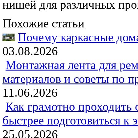
нишей для различных пров
Похожие статьи
Почему каркасные дома
03.08.2026
Монтажная лента для рем
материалов и советы по 
11.06.2026
Как грамотно проходить 
быстрее подготовиться к 
25.05.2026