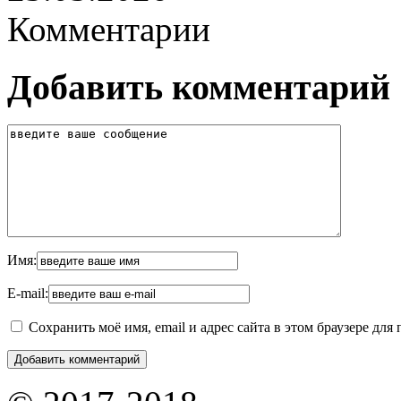
Комментарии
Добавить комментарий
Имя:
E-mail:
Сохранить моё имя, email и адрес сайта в этом браузере д