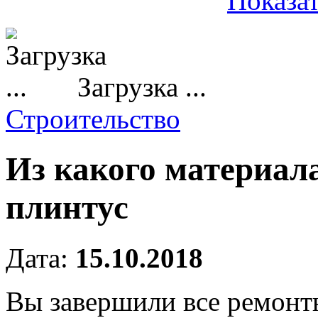
Показат
Загрузка ...
Строительство
Из какого материал
плинтус
Дата:
15.10.2018
Вы завершили все ремонт