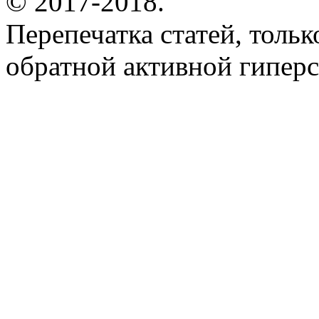
© 2017-2018.
Перепечатка статей, толь
обратной активной гиперс