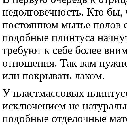
недолговечность. Кто бы, 
постоянном мытье полов 
подобные плинтуса начнут
требуют к себе более вни
отношения. Так вам нужно 
или покрывать лаком.
У пластмассовых плинтусо
исключением не натуральн
подобные отделочные мат