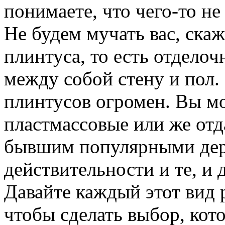
понимаете, что чего-то не 
Не будем мучать вас, скаж
плинтуса, то есть отдело
между собой стену и пол.
плинтусов огромен. Вы мо
пластмассовые или же отд
бывшим популярными дер
действительности и те, и
Давайте каждый этот вид 
чтобы сделать выбор, кот