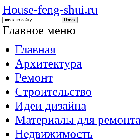
House-feng-shui.ru
Главное меню
Главная
Архитектура
Ремонт
Строительство
Идеи дизайна
Материалы для ремонт
Недвижимость