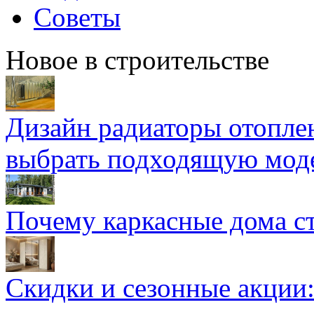
Советы
Новое в строительстве
Дизайн радиаторы отоплен
выбрать подходящую мод
Почему каркасные дома ст
Скидки и сезонные акции: