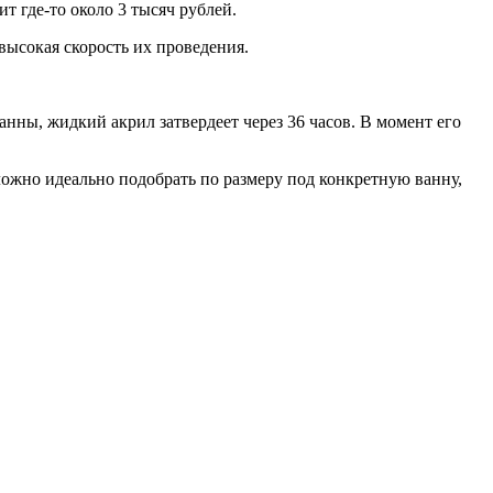
т где-то около 3 тысяч рублей.
ысокая скорость их проведения.
нны, жидкий акрил затвердеет через 36 часов. В момент его
ожно идеально подобрать по размеру под конкретную ванну,