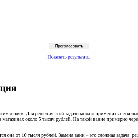
Показать результаты
ация
огим людям.
Для решения этой задачи можно применить нескольк
 магазинах около 5 тысяч рублей. На такой ванне примерно чере
ся она от 10 тысяч рублей. Замена ванн – это сложная задача, 