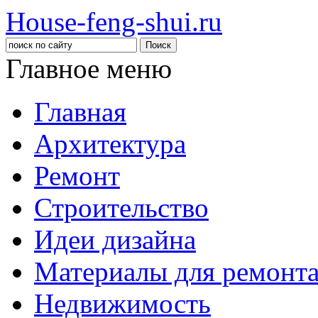
House-feng-shui.ru
Главное меню
Главная
Архитектура
Ремонт
Строительство
Идеи дизайна
Материалы для ремонт
Недвижимость