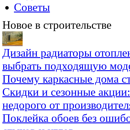
Советы
Новое в строительстве
Дизайн радиаторы отоплен
выбрать подходящую мод
Почему каркасные дома ст
Скидки и сезонные акции:
недорого от производител
Поклейка обоев без ошибо