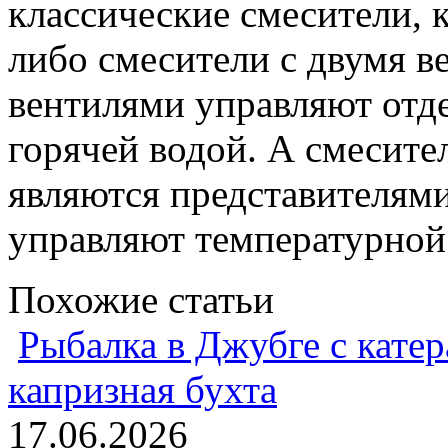
классические смесители, 
либо смесители с двумя в
вентилями управляют отд
горячей водой. А смесите
являются представителями
управляют температурной 
Похожие статьи
Рыбалка в Джубге с катер
капризная бухта
17.06.2026