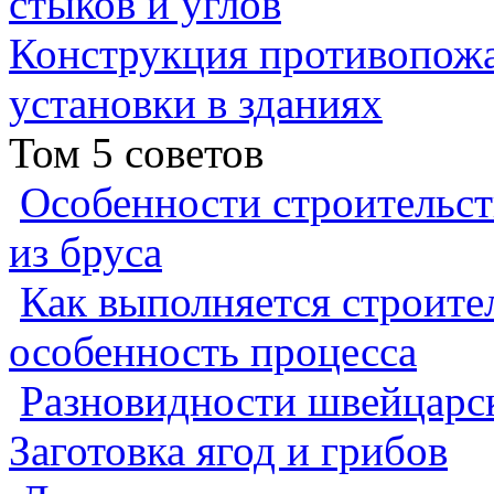
стыков и углов
Конструкция противопожа
установки в зданиях
Том 5 советов
Особенности строительст
из бруса
Как выполняется строител
особенность процесса
Разновидности швейцарск
Заготовка ягод и грибов