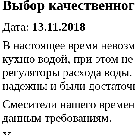
Выбор качественног
Дата:
13.11.2018
В настоящее время невоз
кухню водой, при этом не
регуляторы расхода воды.
надежны и были достаточ
Смесители нашего времен
данным требованиям.