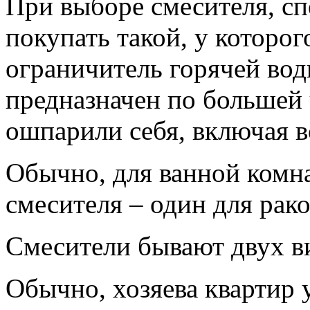
При выборе смесителя, с
покупать такой, у которог
ограничитель горячей во
предназначен по большей 
ошпарили себя, включая в
Обычно, для ванной комн
смесителя – один для рак
Смесители бывают двух в
Обычно, хозяева квартир 