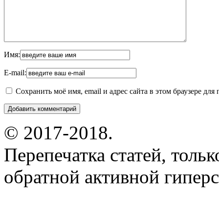
Имя:
E-mail:
Сохранить моё имя, email и адрес сайта в этом браузере д
© 2017-2018.
Перепечатка статей, толь
обратной активной гиперс