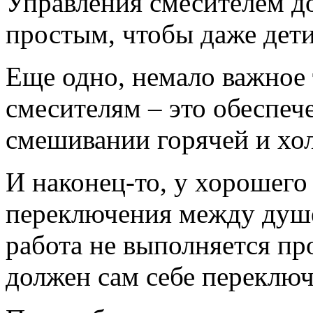
Управления смесителем д
простым, чтобы даже дети
Еще одно, немало важное 
смесителям – это обеспеч
смешивании горячей и хо
И наконец-то, у хорошего
переключения между душе
работа не выполняется про
должен сам себе переключ