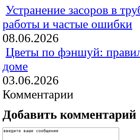
Устранение засоров в тру
работы и частые ошибки
08.06.2026
Цветы по фэншуй: прави
доме
03.06.2026
Комментарии
Добавить комментарий