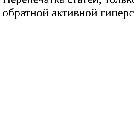
обратной активной гиперс