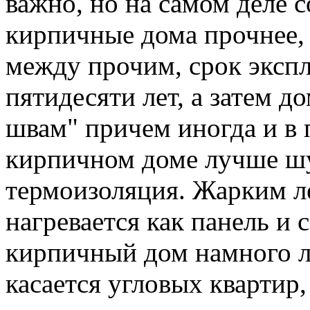
важно, но на самом деле с
кирпичные дома прочнее,
между прочим, срок эксп
пятидесяти лет, а затем д
швам" причем иногда и в 
кирпичном доме лучше шу
термоизоляция. Жарким л
нагревается как панель и 
кирпичный дом намного л
касается угловых квартир,