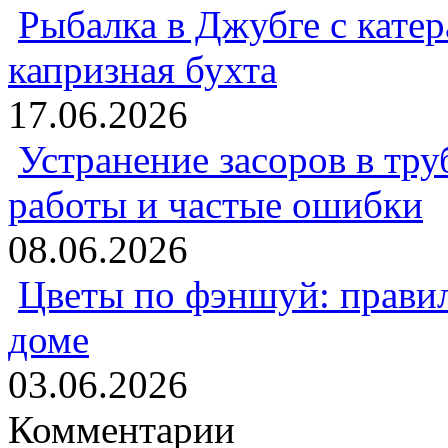
Рыбалка в Джубге с катер
капризная бухта
17.06.2026
Устранение засоров в тру
работы и частые ошибки
08.06.2026
Цветы по фэншуй: прави
доме
03.06.2026
Комментарии