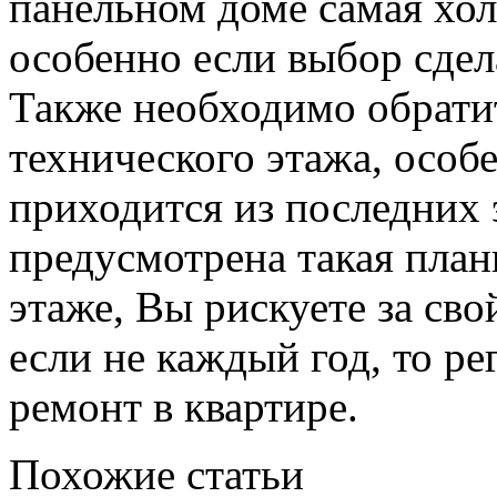
панельном доме самая холо
особенно если выбор сдел
Также необходимо обрати
технического этажа, особ
приходится из последних 
предусмотрена такая план
этаже, Вы рискуете за св
если не каждый год, то ре
ремонт в квартире.
Похожие статьи