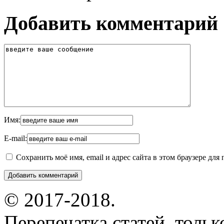
Добавить комментарий
Имя:
E-mail:
Сохранить моё имя, email и адрес сайта в этом браузере д
© 2017-2018.
Перепечатка статей, толь