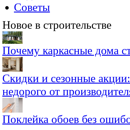
Советы
Новое в строительстве
Почему каркасные дома ст
Скидки и сезонные акции:
недорого от производител
Поклейка обоев без ошибо