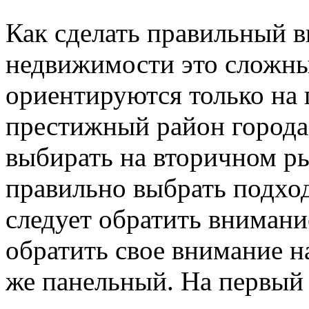
Как сделать правильный 
недвижимости это сложны
ориентируются только на
престижный район города
выбирать на вторичном ры
правильно выбрать подхо
следует обратить внимани
обратить свое внимание н
же панельный. На первый 