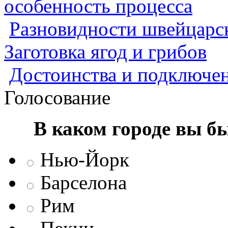
особенность процесса
Разновидности швейцарск
Заготовка ягод и грибов
Достоинства и подключен
Голосование
В каком городе вы б
Нью-Йорк
Барселона
Рим