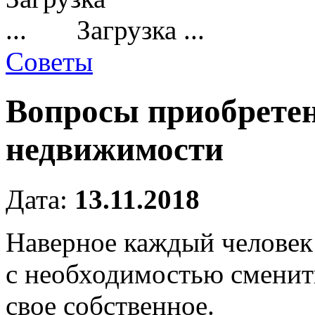
Загрузка ...
Советы
Вопросы приобретен
недвижимости
Дата:
13.11.2018
Наверное каждый человек 
с необходимостью сменит
свое собственное.