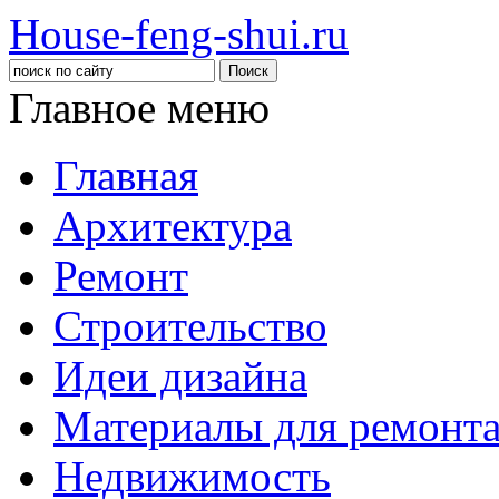
House-feng-shui.ru
Главное меню
Главная
Архитектура
Ремонт
Строительство
Идеи дизайна
Материалы для ремонт
Недвижимость