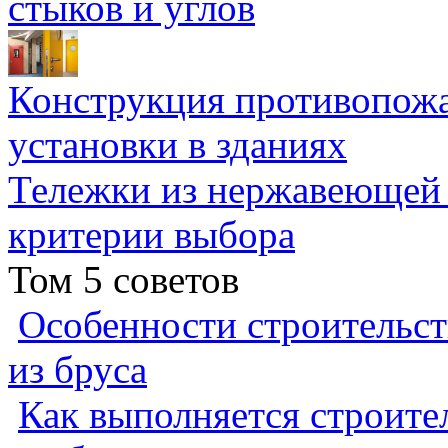
стыков и углов
Конструкция противопожа
установки в зданиях
Тележки из нержавеющей 
критерии выбора
Том 5 советов
Особенности строительст
из бруса
Как выполняется строител