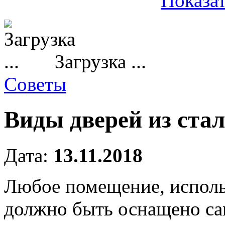
Показат
Загрузка ...
Советы
Виды дверей из ста
Дата:
13.11.2018
Любое помещение, исполь
должно быть оснащено са