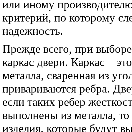
или иному производителю
критерий, по которому сле
надежность.
Прежде всего, при выборе
каркас двери. Каркас – эт
металла, сваренная из уго
привариваются ребра. Две
если таких ребер жесткос
выполнены из металла, то
изделия, которые будут в