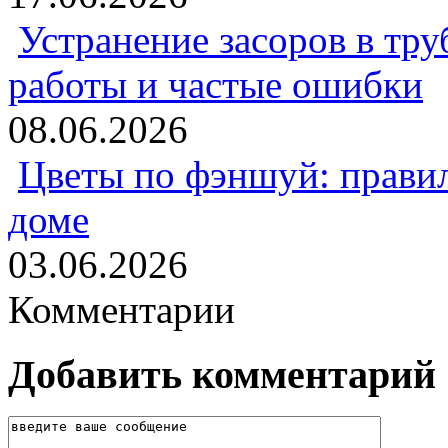
Устранение засоров в тру
работы и частые ошибки
08.06.2026
Цветы по фэншуй: прави
доме
03.06.2026
Комментарии
Добавить комментарий