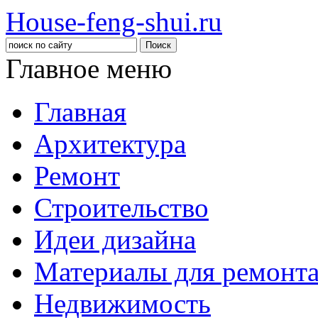
House-feng-shui.ru
Главное меню
Главная
Архитектура
Ремонт
Строительство
Идеи дизайна
Материалы для ремонт
Недвижимость