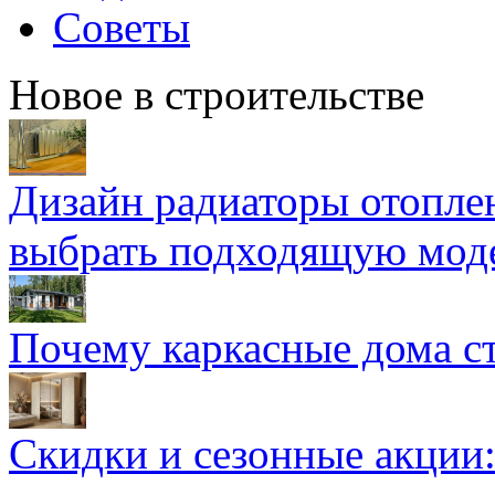
Советы
Новое в строительстве
Дизайн радиаторы отоплен
выбрать подходящую мод
Почему каркасные дома ст
Скидки и сезонные акции: