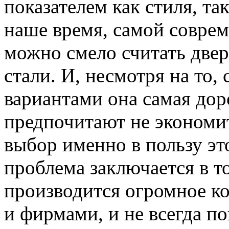
показателем как стиля, та
наше время, самой совре
можно смело считать дверь
стали. И, несмотря на то,
вариантами она самая дор
предпочитают не экономит
выбор именно в пользу эт
проблема заключается в т
производится огромное к
и фирмами, и не всегда п