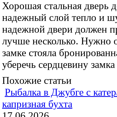
Хорошая стальная дверь д
надежный слой тепло и ш
надежной двери должен пр
лучше несколько. Нужно 
замке стояла бронированн
уберечь сердцевину замка
Похожие статьи
Рыбалка в Джубге с катер
капризная бухта
17.06.2026