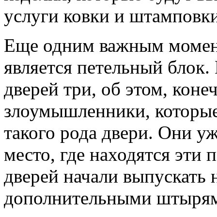
услуги ковки и штамповки
Еще одним важным момен
является петельный блок.
дверей три, об этом, кон
злоумышленники, которые
такого рода двери. Они у
место, где находятся эти 
дверей начали выпускать 
дополнительными штырям