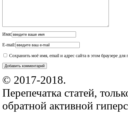
Имя:
E-mail:
Сохранить моё имя, email и адрес сайта в этом браузере д
© 2017-2018.
Перепечатка статей, толь
обратной активной гиперс