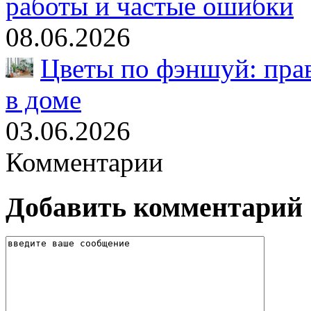
работы и частые ошибки
08.06.2026
Цветы по фэншуй: пра
в доме
03.06.2026
Комментарии
Добавить комментарий