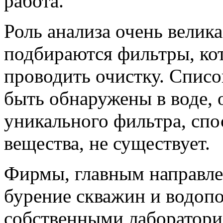
работа.
Роль анализа очень велика
подбираются фильтры, ко
проводить очистку. Списо
быть обнаружены в воде, о
уникального фильтра, спо
вещества, не существует.
Фирмы, главным направле
бурение скважин и водопо
собственными лаборатория