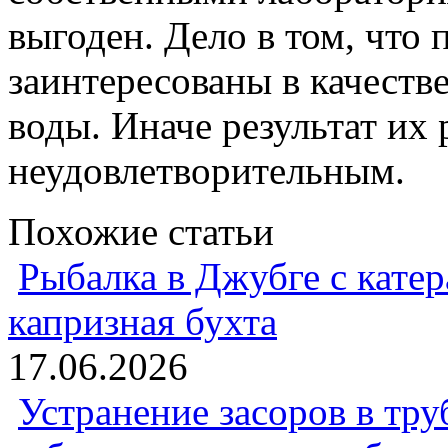
выгоден. Дело в том, что
заинтересованы в качеств
воды. Иначе результат их
неудовлетворительным.
Похожие статьи
Рыбалка в Джубге с катер
капризная бухта
17.06.2026
Устранение засоров в тру