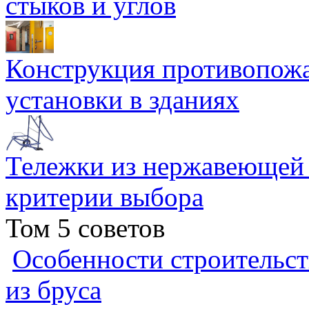
стыков и углов
Конструкция противопожа
установки в зданиях
Тележки из нержавеющей 
критерии выбора
Том 5 советов
Особенности строительст
из бруса