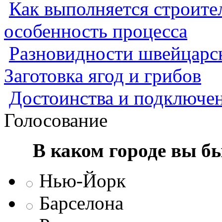
Как выполняется строител
особенность процесса
Разновидности швейцарск
Заготовка ягод и грибов
Достоинства и подключен
Голосование
В каком городе вы б
Нью-Йорк
Барселона