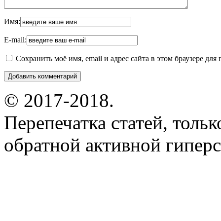
Имя:
E-mail:
Сохранить моё имя, email и адрес сайта в этом браузере д
© 2017-2018.
Перепечатка статей, толь
обратной активной гиперс