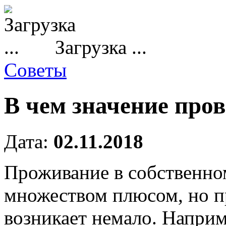
Загрузка ...
Советы
В чем значение про
Дата:
02.11.2018
Проживание в собственном
множеством плюсом, но п
возникает немало.
Наприм