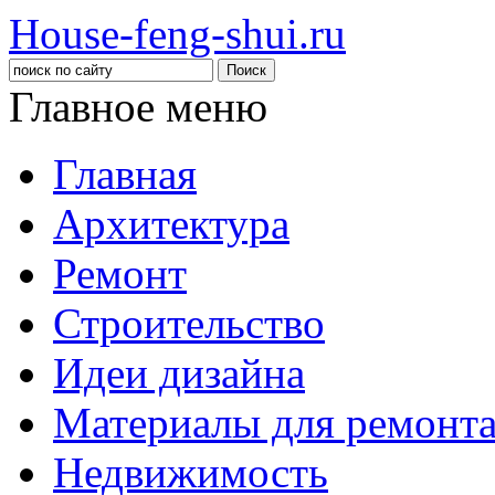
House-feng-shui.ru
Главное меню
Главная
Архитектура
Ремонт
Строительство
Идеи дизайна
Материалы для ремонт
Недвижимость