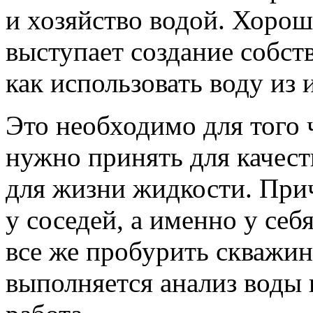
и хозяйство водой. Хорош
выступает создание собст
как использовать воду из 
Это необходимо для того 
нужно принять для качес
для жизни жидкости. При
у соседей, а именно у себ
все же пробурить скважин
выполняется анализ воды