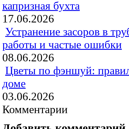
капризная бухта
17.06.2026
Устранение засоров в тру
работы и частые ошибки
08.06.2026
Цветы по фэншуй: прави
доме
03.06.2026
Комментарии
Добавить комментарий