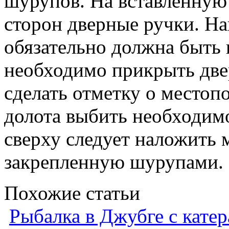
шурупов. На вставленную 
сторон дверные ручки. На
обязательно должна быть 
необходимо прикрыть две
сделать отметку о место
долота выбить необходимо
сверху следует наложить 
закрепленную шурупами.
Похожие статьи
Рыбалка в Джубге с катер