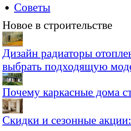
Советы
Новое в строительстве
Дизайн радиаторы отоплен
выбрать подходящую мод
Почему каркасные дома ст
Скидки и сезонные акции: