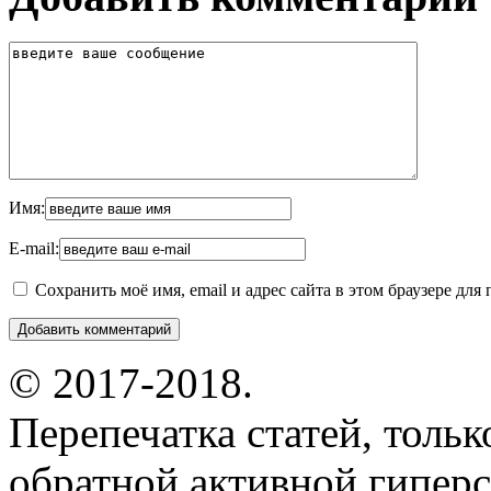
Имя:
E-mail:
Сохранить моё имя, email и адрес сайта в этом браузере д
© 2017-2018.
Перепечатка статей, толь
обратной активной гиперс