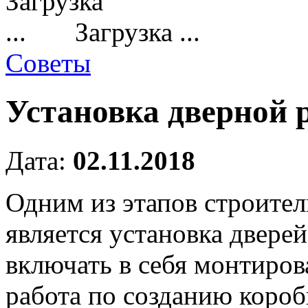
Загрузка ...
Советы
Установка дверной 
Дата:
02.11.2018
Одним из этапов строител
является установка дверей
включать в себя монтиров
работа по созданию короб