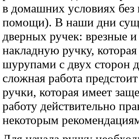
в домашних условиях без
помощи).
В наши дни суще
дверных ручек: врезные и
накладную ручку, которая
шурупами с двух сторон д
сложная работа предстои
ручки, которая имеет защ
работу действительно пра
некоторым рекомендациям
Для начала ручку необход