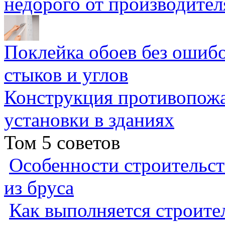
недорого от производител
Поклейка обоев без ошибо
стыков и углов
Конструкция противопожа
установки в зданиях
Том 5 советов
Особенности строительст
из бруса
Как выполняется строител