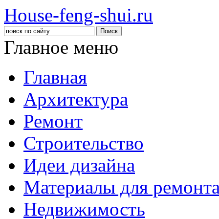
House-feng-shui.ru
Главное меню
Главная
Архитектура
Ремонт
Строительство
Идеи дизайна
Материалы для ремонт
Недвижимость