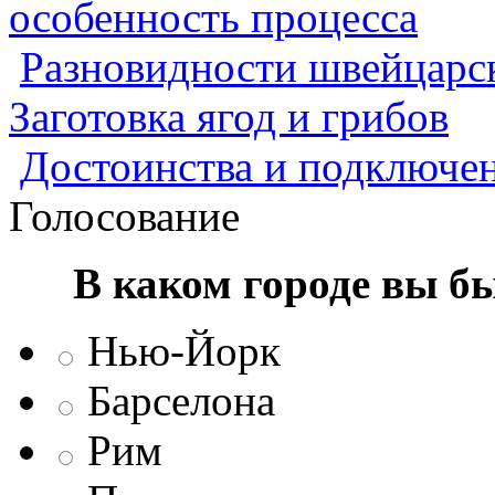
особенность процесса
Разновидности швейцарск
Заготовка ягод и грибов
Достоинства и подключен
Голосование
В каком городе вы б
Нью-Йорк
Барселона
Рим