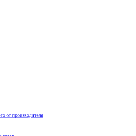
ого от производителя