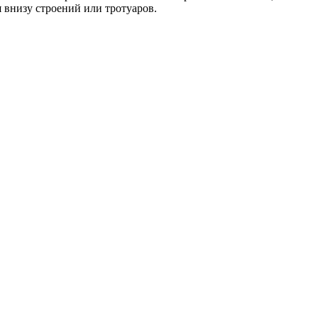
 внизу строений или тротуаров.