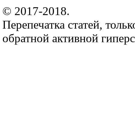
© 2017-2018.
Перепечатка статей, толь
обратной активной гиперс