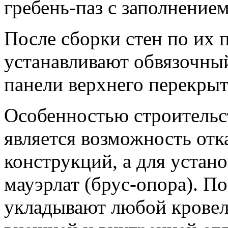
гребень-паз с заполнение
После сборки стен по их 
устанавливают обвязочный
панели верхнего перекрыт
Особенностью строительст
является возможность отк
конструкций, а для устан
мауэрлат (брус-опора). П
укладывают любой кровел