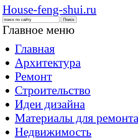
House-feng-shui.ru
Главное меню
Главная
Архитектура
Ремонт
Строительство
Идеи дизайна
Материалы для ремонт
Недвижимость