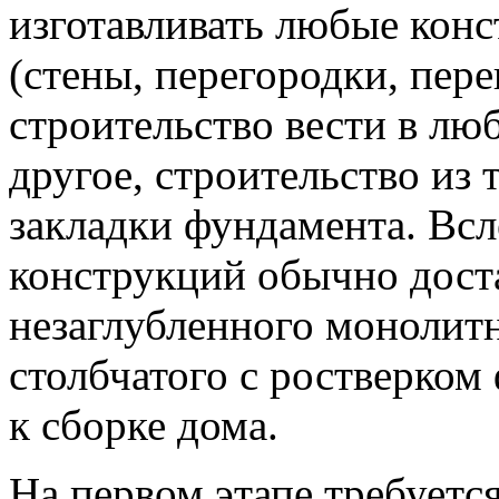
изготавливать любые конс
(стены, перегородки, пере
строительство вести в лю
другое, строительство из 
закладки фундамента. Вс
конструкций обычно дост
незаглубленного монолит
столбчатого с ростверком
к сборке дома.
На первом этапе требуетс