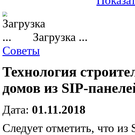
Показат
Загрузка ...
Советы
Технология строите
домов из SIP-панеле
Дата:
01.11.2018
Следует отметить, что из