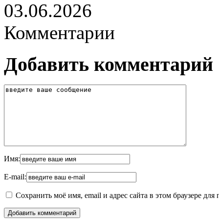
03.06.2026
Комментарии
Добавить комментарий
Имя:
E-mail:
Сохранить моё имя, email и адрес сайта в этом браузере д