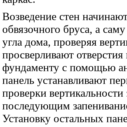
Возведение стен начинают
обвязочного бруса, а сам
угла дома, проверяя верти
просверливают отверстия
фундаменту с помощью а
панель устанавливают пер
проверки вертикальности 
последующим запенивани
Установку остальных пан