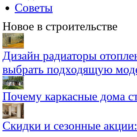
Советы
Новое в строительстве
Дизайн радиаторы отоплен
выбрать подходящую мод
Почему каркасные дома ст
Скидки и сезонные акции: