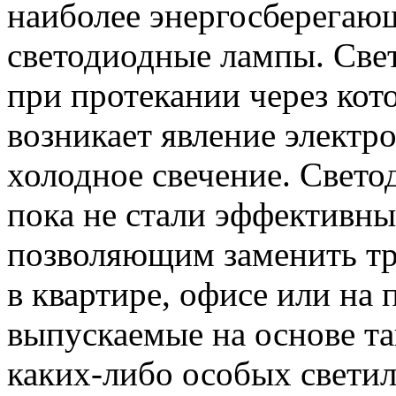
наиболее энергосберегаю
светодиодные лампы. Све
при протекании через кот
возникает явление электр
холодное свечение. Свето
пока не стали эффективны
позволяющим заменить т
в квартире, офисе или на 
выпускаемые на основе та
каких-либо особых светил