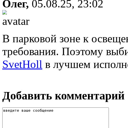
Олег,
05.08.25, 23:02
В парковой зоне к освещ
требования. Поэтому вы
SvetHoll
в лучшем исполн
Добавить комментарий