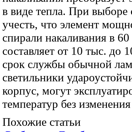
в виде тепла. При выборе
учесть, что элемент мощн
спирали накаливания в 60
составляет от 10 тыс. до 1
срок службы обычной лам
светильники удароустой
корпус, могут эксплуатир
температур без изменения 
Похожие статьи