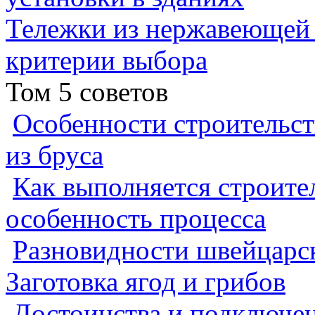
Тележки из нержавеющей 
критерии выбора
Том 5 советов
Особенности строительст
из бруса
Как выполняется строител
особенность процесса
Разновидности швейцарск
Заготовка ягод и грибов
Достоинства и подключен