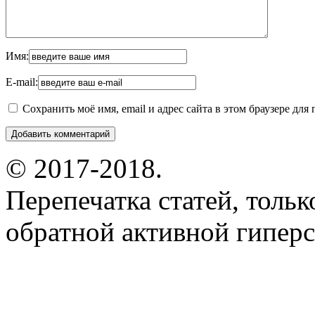
Имя:
E-mail:
Сохранить моё имя, email и адрес сайта в этом браузере д
© 2017-2018.
Перепечатка статей, толь
обратной активной гиперс