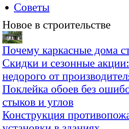
Советы
Новое в строительстве
Почему каркасные дома ст
Скидки и сезонные акции:
недорого от производител
Поклейка обоев без ошибо
стыков и углов
Конструкция противопожа
установки в зданиях