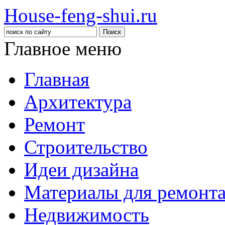
House-feng-shui.ru
Главное меню
Главная
Архитектура
Ремонт
Строительство
Идеи дизайна
Материалы для ремонт
Недвижимость