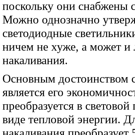
поскольку они снабжены 
Можно однозначно утвер
светодиодные светильники
ничем не хуже, а может 
накаливания.
Основным достоинством 
является его экономичнос
преобразуется в световой
виде тепловой энергии. Д
накаливания преобразует 5