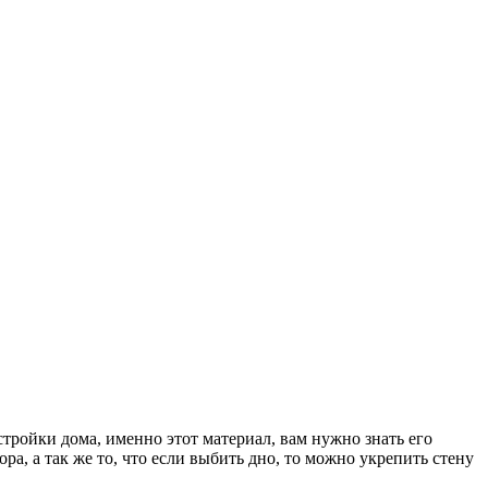
тройки дома, именно этот материал, вам нужно знать его
, а так же то, что если выбить дно, то можно укрепить стену