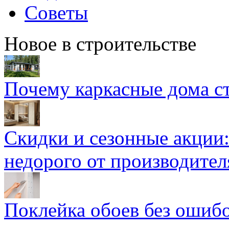
Советы
Новое в строительстве
Почему каркасные дома ст
Скидки и сезонные акции:
недорого от производител
Поклейка обоев без ошибо