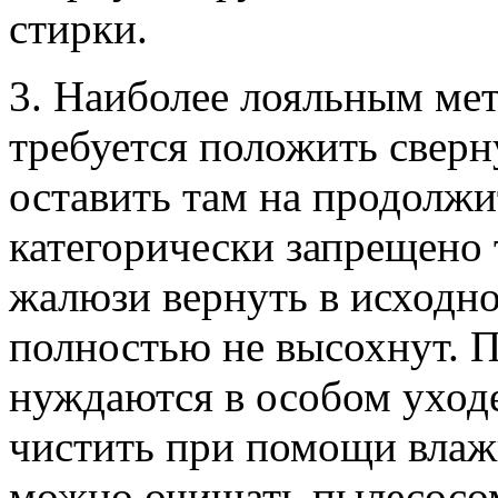
стирки.
3. Наиболее лояльным ме
требуется положить сверн
оставить там на продолжи
категорически запрещено 
жалюзи вернуть в исходн
полностью не высохнут. 
нуждаются в особом уходе
чистить при помощи влаж
можно очищать пылесосом