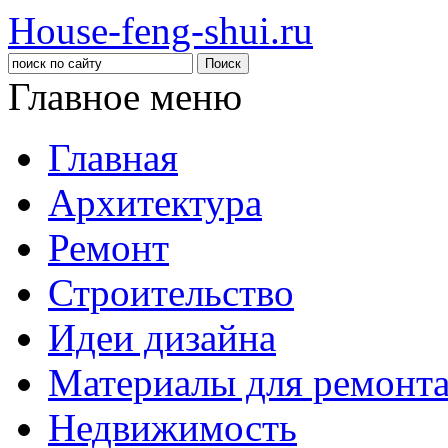
House-feng-shui.ru
Главное меню
Главная
Архитектура
Ремонт
Строительство
Идеи дизайна
Материалы для ремонт
Недвижимость