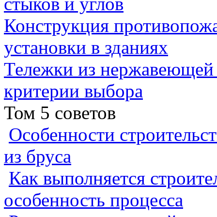
стыков и углов
Конструкция противопожа
установки в зданиях
Тележки из нержавеющей 
критерии выбора
Том 5 советов
Особенности строительст
из бруса
Как выполняется строител
особенность процесса