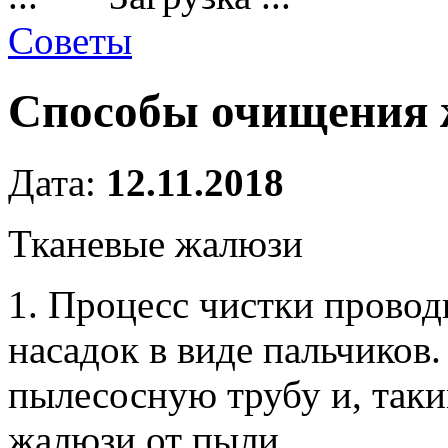
Советы
Способы очищения
Дата:
12.11.2018
Тканевые жалюзи
1. Процесс чистки прово
насадок в виде пальчиков.
пылесосную трубу и, таки
жалюзи от пыли.