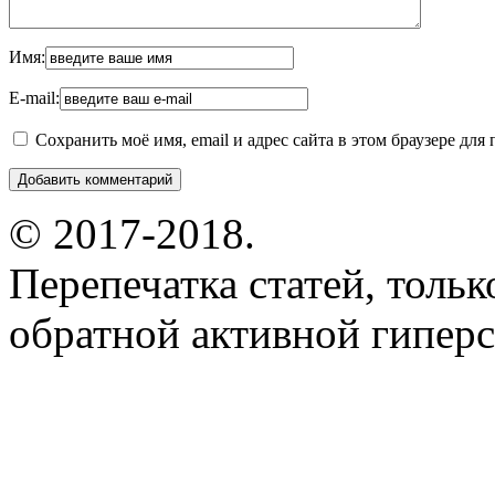
Имя:
E-mail:
Сохранить моё имя, email и адрес сайта в этом браузере д
© 2017-2018.
Перепечатка статей, толь
обратной активной гиперс