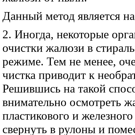
Данный метод является н
2. Иногда, некоторые орг
очистки жалюзи в стирал
режиме. Тем не менее, оч
чистка приводит к необр
Решившись на такой спос
внимательно осмотреть жа
пластикового и железного
свернуть в рулоны и поме