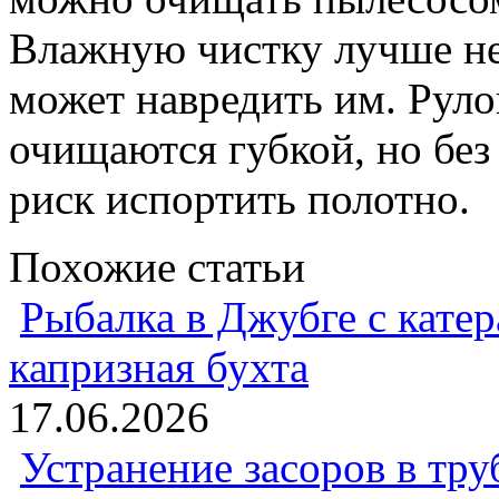
Влажную чистку лучше не 
может навредить им. Рул
очищаются губкой, но без
риск испортить полотно.
Похожие статьи
Рыбалка в Джубге с катер
капризная бухта
17.06.2026
Устранение засоров в тру