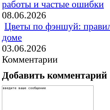
работы и частые ошибки
08.06.2026
Цветы по фэншуй: прави
доме
03.06.2026
Комментарии
Добавить комментарий