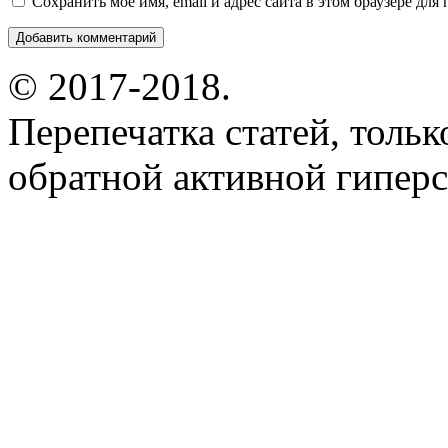
Сохранить моё имя, email и адрес сайта в этом браузере д
© 2017-2018.
Перепечатка статей, толь
обратной активной гиперс