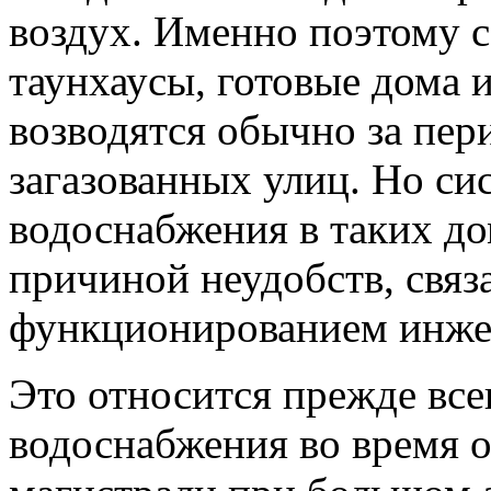
воздух.
Именно поэтому с
таунхаусы, готовые дома 
возводятся обычно за пер
загазованных улиц. Но си
водоснабжения в таких до
причиной неудобств, связ
функционированием инже
Это относится прежде вс
водоснабжения во время о