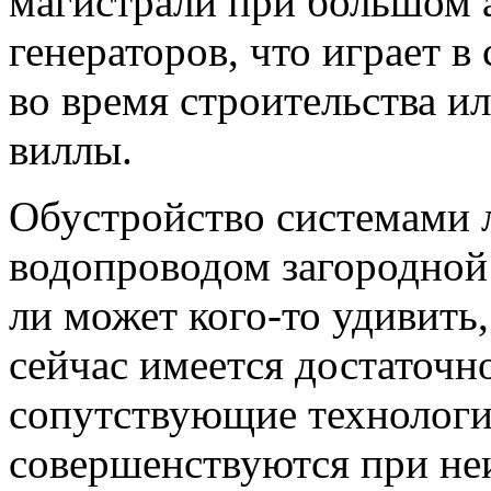
магистрали при большом 
генераторов, что играет 
во время строительства и
виллы.
Обустройство системами 
водопроводом загородной
ли может кого-то удивить,
сейчас имеется достаточн
сопутствующие технологи
совершенствуются при не