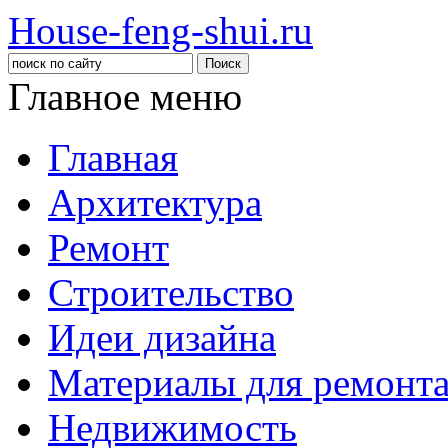
House-feng-shui.ru
Главное меню
Главная
Архитектура
Ремонт
Строительство
Идеи дизайна
Материалы для ремонт
Недвижимость