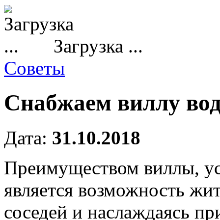
Загрузка ...
Советы
Снабжаем виллу во
Дата:
31.10.2018
Преимуществом виллы, ус
является возможность жит
соседей и наслаждаясь пр