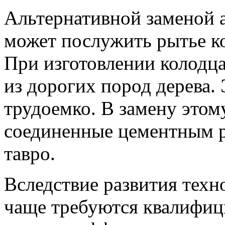
Альтернативной заменой
может послужить рытье к
При изготовлении колодца
из дорогих пород дерева. 
трудоемко. В замену этому
соединенные цементным р
тавро.
Вследствие развития техн
чаще требуются квалифиц