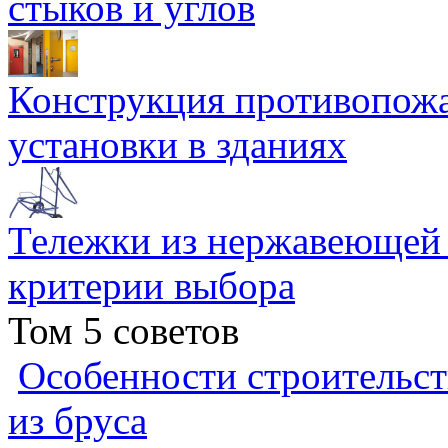
стыков и углов
Конструкция противопожа
установки в зданиях
Тележки из нержавеющей 
критерии выбора
Том 5 советов
Особенности строительст
из бруса