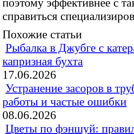
поэтому эффективнее с т
справиться специализиров
Похожие статьи
Рыбалка в Джубге с катер
капризная бухта
17.06.2026
Устранение засоров в тру
работы и частые ошибки
08.06.2026
Цветы по фэншуй: прави