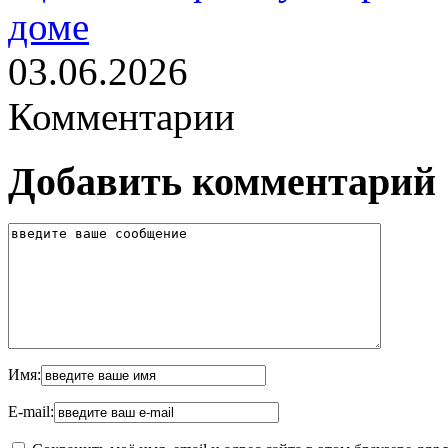
доме
03.06.2026
Комментарии
Добавить комментарий
Имя:
E-mail: