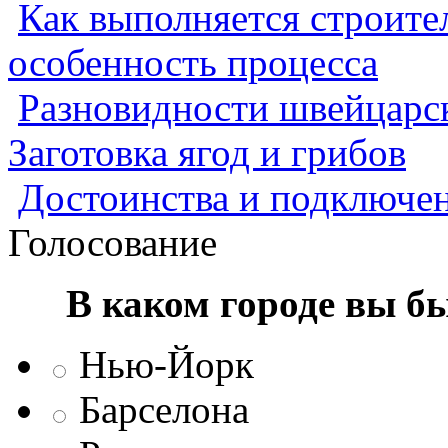
Как выполняется строител
особенность процесса
Разновидности швейцарск
Заготовка ягод и грибов
Достоинства и подключен
Голосование
В каком городе вы б
Нью-Йорк
Барселона