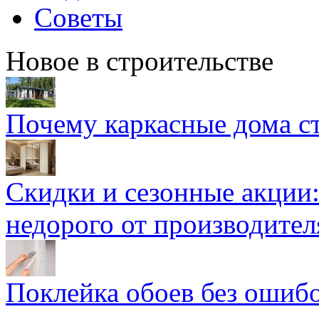
Советы
Новое в строительстве
Почему каркасные дома ст
Скидки и сезонные акции:
недорого от производител
Поклейка обоев без ошибо