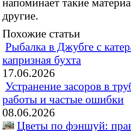
напоминает такие материа
другие.
Похожие статьи
Рыбалка в Джубге с катер
капризная бухта
17.06.2026
Устранение засоров в тру
работы и частые ошибки
08.06.2026
Цветы по фэншуй: пра