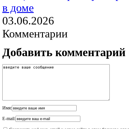
в доме
03.06.2026
Комментарии
Добавить комментарий
Имя:
E-mail: