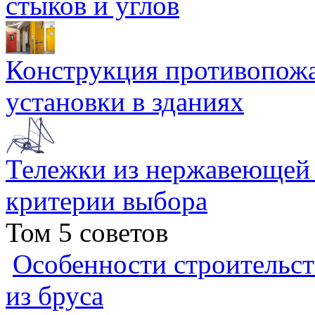
стыков и углов
Конструкция противопожа
установки в зданиях
Тележки из нержавеющей 
критерии выбора
Том 5 советов
Особенности строительст
из бруса