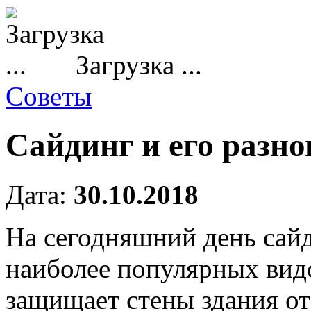
Загрузка ...
Советы
Сайдинг и его разн
Дата:
30.10.2018
На сегодняшний день сайд
наиболее популярных вид
защищает стены здания от 