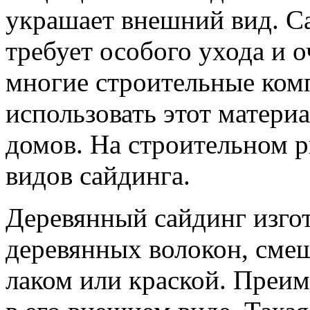
украшает внешний вид. Са
требует особого ухода и 
многие строительные ком
использовать этот материа
домов. На строительном р
видов сайдинга.
Деревянный сайдинг изго
деревянных волокон, сме
лаком или краской. Преим