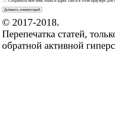
Сохранить моё имя, email и адрес сайта в этом браузере д
© 2017-2018.
Перепечатка статей, толь
обратной активной гиперс