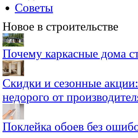
Советы
Новое в строительстве
Почему каркасные дома ст
Скидки и сезонные акции:
недорого от производител
Поклейка обоев без ошибо