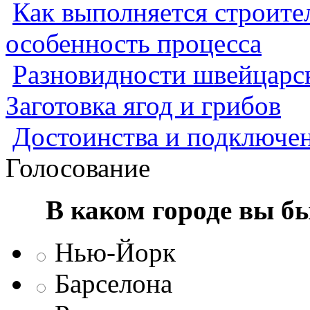
Как выполняется строител
особенность процесса
Разновидности швейцарск
Заготовка ягод и грибов
Достоинства и подключен
Голосование
В каком городе вы б
Нью-Йорк
Барселона