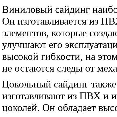
Виниловый сайдинг наибо
Он изготавливается из П
элементов, которые созда
улучшают его эксплуатаци
высокой гибкости, на это
не остаются следы от мех
Цокольный сайдинг также
изготавливают из ПВХ и и
цоколей. Он обладает вы