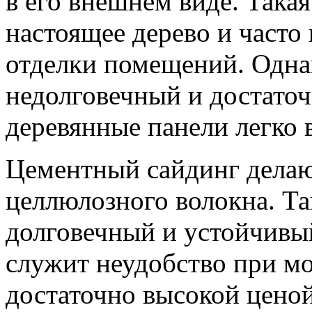
в его внешнем виде. Така
настоящее дерево и часто
отделки помещений. Одна
недолговечный и достаточ
деревянные панели легко 
Цементный сайдинг делаю
целлюлозного волокна. Та
долговечный и устойчивы
служит неудобство при мо
достаточно высокой ценой