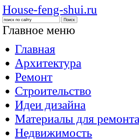
House-feng-shui.ru
Главное меню
Главная
Архитектура
Ремонт
Строительство
Идеи дизайна
Материалы для ремонт
Недвижимость