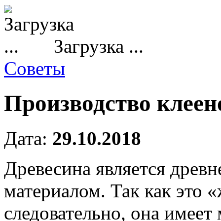
Загрузка ...
Советы
Производство клеен
Дата:
29.10.2018
Древесина является древ
материалом.
Так как это 
следовательно, она имеет