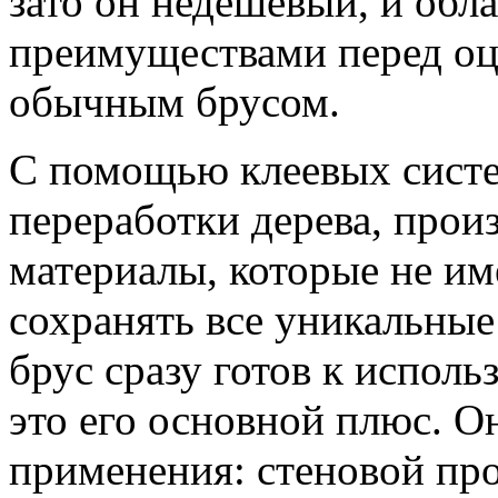
зато он недешевый, и обл
преимуществами перед о
обычным брусом.
С помощью клеевых систе
переработки дерева, прои
материалы, которые не им
сохранять все уникальные
брус сразу готов к исполь
это его основной плюс. О
применения: стеновой пр