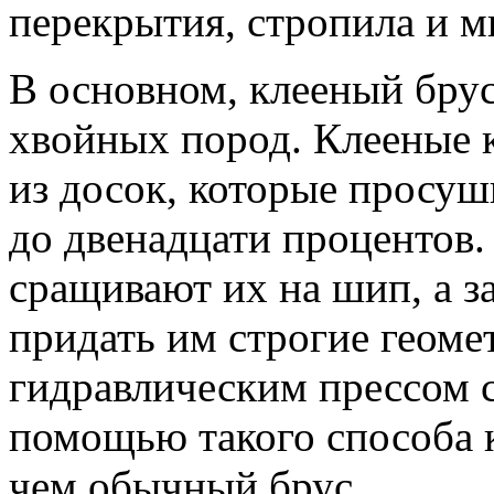
перекрытия, стропила и м
В основном, клееный брус
хвойных пород. Клееные 
из досок, которые просуш
до двенадцати процентов.
сращивают их на шип, а за
придать им строгие геом
гидравлическим прессом 
помощью такого способа 
чем обычный брус.