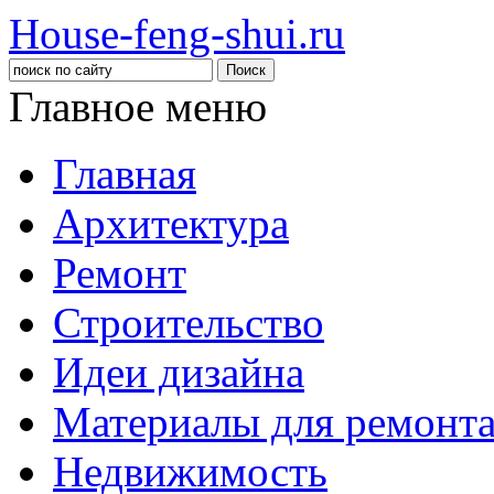
House-feng-shui.ru
Главное меню
Главная
Архитектура
Ремонт
Строительство
Идеи дизайна
Материалы для ремонт
Недвижимость