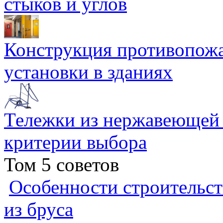
стыков и углов
Конструкция противопожа
установки в зданиях
Тележки из нержавеющей 
критерии выбора
Том 5 советов
Особенности строительст
из бруса