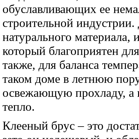
обуславливающих ее нема
строительной индустрии. 
натурального материала,
который благоприятен для 
также, для баланса темпе
таком доме в летнюю пор
освежающую прохладу, а 
тепло.
Клееный брус – это доста