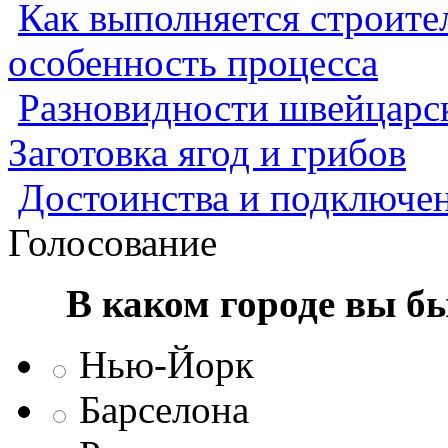
Как выполняется строител
особенность процесса
Разновидности швейцарск
Заготовка ягод и грибов
Достоинства и подключен
Голосование
В каком городе вы б
Нью-Йорк
Барселона