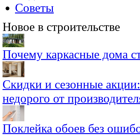
Советы
Новое в строительстве
Почему каркасные дома ст
Скидки и сезонные акции:
недорого от производител
Поклейка обоев без ошибо