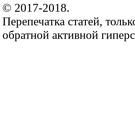
© 2017-2018.
Перепечатка статей, толь
обратной активной гиперс