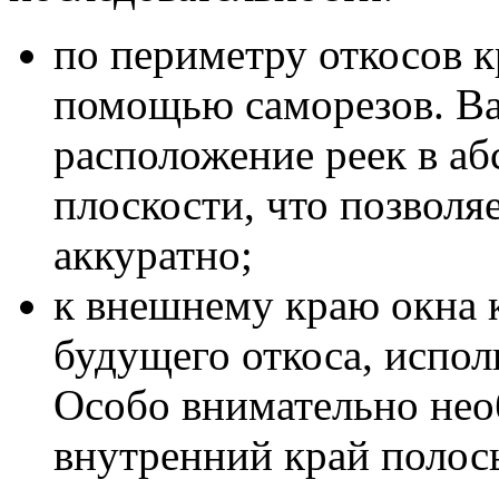
по периметру откосов к
помощью саморезов. В
расположение реек в а
плоскости, что позволя
аккуратно;
к внешнему краю окна 
будущего откоса, испол
Особо внимательно нео
внутренний край полос