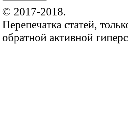
© 2017-2018.
Перепечатка статей, толь
обратной активной гиперс