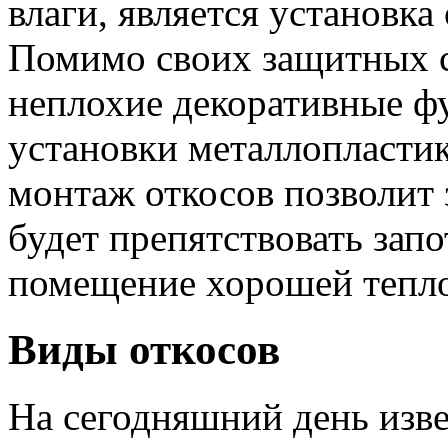
влаги, является установка
Помимо своих защитных с
неплохие декоративные ф
установки металлопласти
монтаж откосов позволит
будет препятствовать зап
помещение хорошей тепло
Виды откосов
На сегодняшний день изв