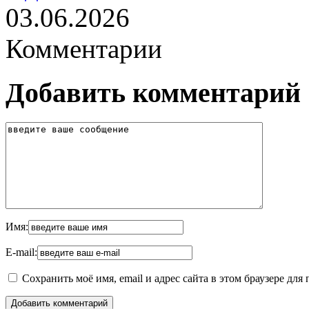
03.06.2026
Комментарии
Добавить комментарий
Имя:
E-mail:
Сохранить моё имя, email и адрес сайта в этом браузере д