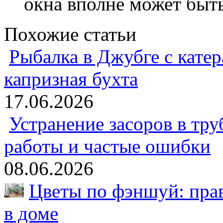
окна вполне может быть
Похожие статьи
Рыбалка в Джубге с катер
капризная бухта
17.06.2026
Устранение засоров в тру
работы и частые ошибки
08.06.2026
Цветы по фэншуй: пра
в доме