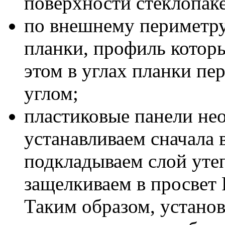
поверхности стеклопаке
по внешнему периметру
планки, профиль котор
этом в углах планки п
углом;
пластиковые панели не
устанавливаем сначала 
подкладываем слой уте
защелкиваем в просвет 
Таким образом, установ