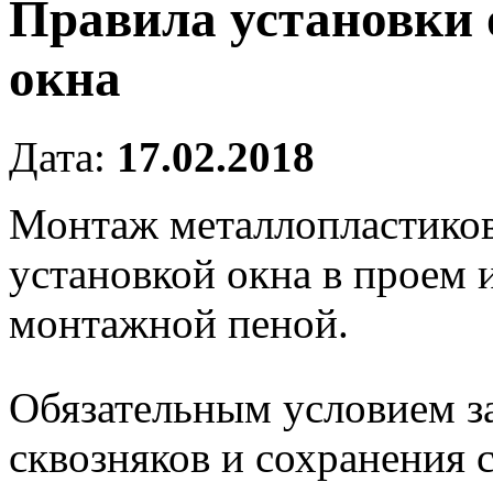
Правила установки 
окна
Дата:
17.02.2018
Монтаж металлопластиков
установкой окна в проем 
монтажной пеной.
Обязательным условием з
сквозняков и сохранения 