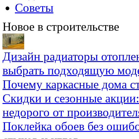
Советы
Новое в строительстве
Дизайн радиаторы отоплен
выбрать подходящую мод
Почему каркасные дома ст
Скидки и сезонные акции:
недорого от производител
Поклейка обоев без ошибо