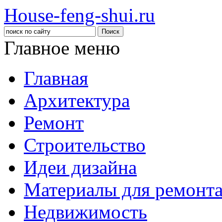
House-feng-shui.ru
Главное меню
Главная
Архитектура
Ремонт
Строительство
Идеи дизайна
Материалы для ремонт
Недвижимость