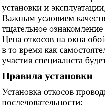
установки и эксплуатации
Важным условием качеств
тщательное ознакомление 
Цена откосов на окна обо
в то время как самостоят
участия специалиста будет
Правила установки
Установка откосов прово
последовательности: