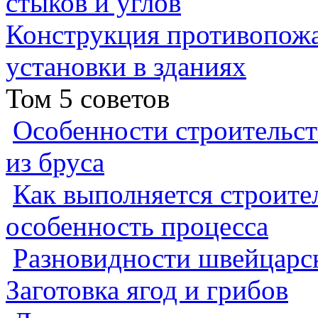
стыков и углов
Конструкция противопожа
установки в зданиях
Том 5 советов
Особенности строительст
из бруса
Как выполняется строител
особенность процесса
Разновидности швейцарск
Заготовка ягод и грибов