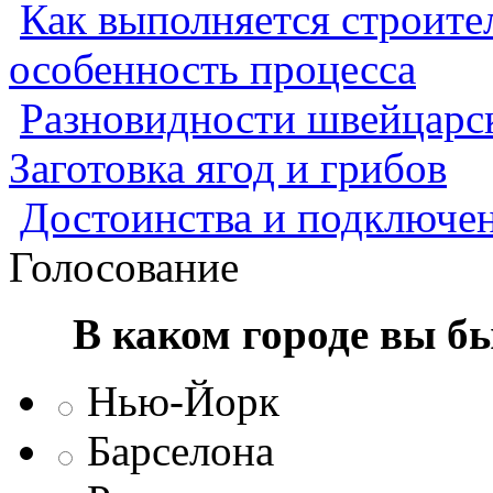
Как выполняется строител
особенность процесса
Разновидности швейцарск
Заготовка ягод и грибов
Достоинства и подключен
Голосование
В каком городе вы б
Нью-Йорк
Барселона