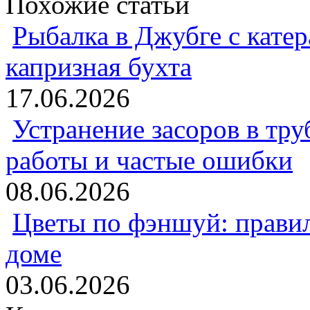
Похожие статьи
Рыбалка в Джубге с катер
капризная бухта
17.06.2026
Устранение засоров в тру
работы и частые ошибки
08.06.2026
Цветы по фэншуй: прави
доме
03.06.2026