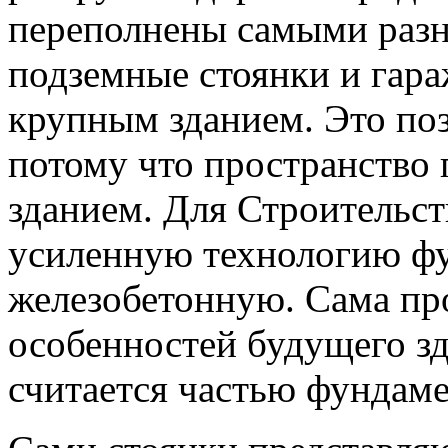
переполнены самыми раз
подземные стоянки и гара
крупным зданием. Это поз
потому что пространство 
зданием. Для Строительст
усиленную технологию фу
железобетонную. Сама про
особенностей будущего зд
считается частью фундам