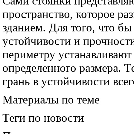
Сами стоянки представля
пространство, которое ра
зданием. Для того, что бы
устойчивости и прочности
периметру устанавливают
определенного размера. Т
грань в устойчивости всег
Материалы по теме
Теги по новости