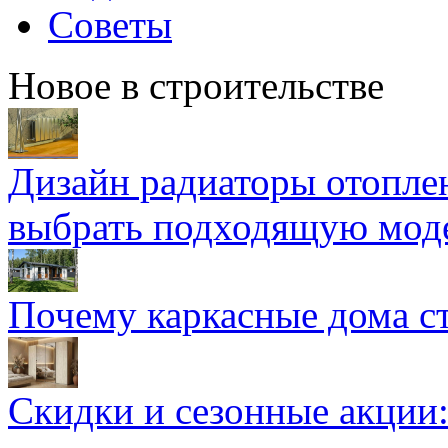
Советы
Новое в строительстве
Дизайн радиаторы отоплен
выбрать подходящую мод
Почему каркасные дома ст
Скидки и сезонные акции: