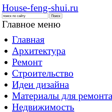
House-feng-shui.ru
Главное меню
Главная
Архитектура
Ремонт
Строительство
Идеи дизайна
Материалы для ремонт
Недвижимость