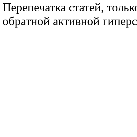
Перепечатка статей, толь
обратной активной гиперс