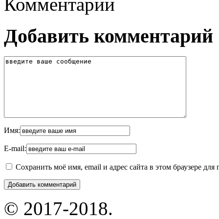
Комментарии
Добавить комментарий
Имя:
E-mail:
Сохранить моё имя, email и адрес сайта в этом браузере д
© 2017-2018.