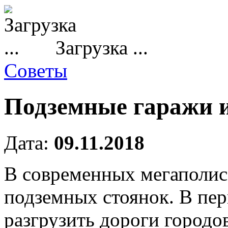
Загрузка ...
Советы
Подземные гаражи и
Дата:
09.11.2018
В современных мегаполис
подземных стоянок.
В пер
разгрузить дороги городо