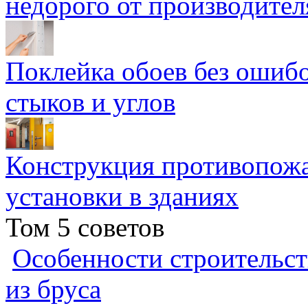
недорого от производител
Поклейка обоев без ошибо
стыков и углов
Конструкция противопожа
установки в зданиях
Том 5 советов
Особенности строительст
из бруса