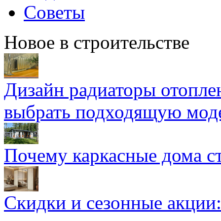
Советы
Новое в строительстве
Дизайн радиаторы отоплен
выбрать подходящую мод
Почему каркасные дома ст
Скидки и сезонные акции: