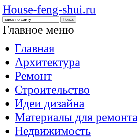
House-feng-shui.ru
Главное меню
Главная
Архитектура
Ремонт
Строительство
Идеи дизайна
Материалы для ремонт
Недвижимость