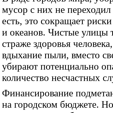
мусор с них не переходил
есть, это сокращает риски
и океанов. Чистые улицы 
страже здоровья человека,
вдыхание пыли, вместо с
убирают потенциально оп
количество несчастных слу
Финансирование подметан
на городском бюджете. Н