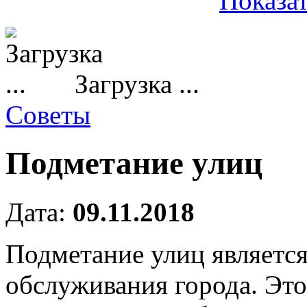
Показат
Загрузка ...
Советы
Подметание улиц
Дата:
09.11.2018
Подметание улиц является
обслуживания города.
Это