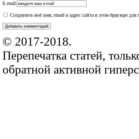
E-mail:
Сохранить моё имя, email и адрес сайта в этом браузере д
© 2017-2018.
Перепечатка статей, толь
обратной активной гиперс