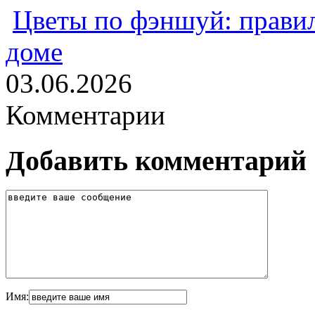
Цветы по фэншуй: прави
доме
03.06.2026
Комментарии
Добавить комментарий
Имя: