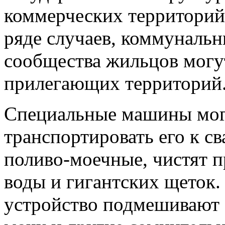
коммерческих территорий
ряде случаев, коммуналь
сообщества жильцов могут
прилегающих территорий
Специальные машины могу
транспортировать его к с
поливо-моечные, чистят 
воды и гигантских щеток.
устройство подмешивают 