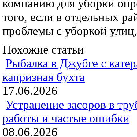
компанию для уборки опр
того, если в отдельных р
проблемы с уборкой улиц,
Похожие статьи
Рыбалка в Джубге с катер
капризная бухта
17.06.2026
Устранение засоров в тру
работы и частые ошибки
08.06.2026