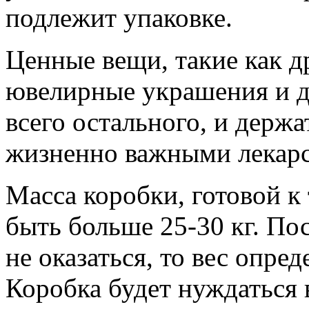
подлежит упаковке.
Ценные вещи, такие как д
ювелирные украшения и д
всего остального, и держа
жизненно важными лекарс
Масса коробки, готовой к
быть больше 25-30 кг. По
не оказаться, то вес опре
Коробка будет нуждаться в