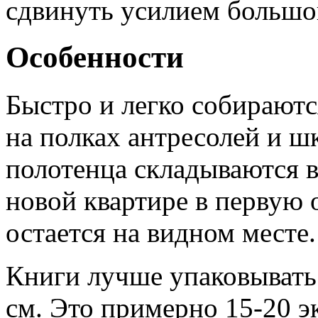
сдвинуть усилием большог
Особенности
Быстро и легко собираютс
на полках антресолей и ш
полотенца складываются в
новой квартире в первую 
остается на видном месте.
Книги лучше упаковывать
см. Это примерно 15-20 э