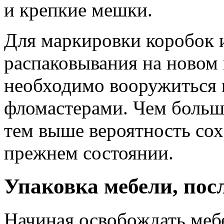
и крепкие мешки.
Для маркировки коробок 
распаковывания на новом 
необходимо вооружиться 
фломастерами. Чем больше
тем выше вероятность сох
прежнем состоянии.
Упаковка мебели, пос
Начиная освобождать мебе