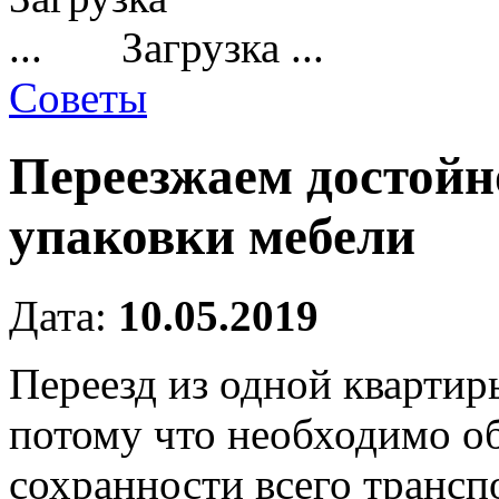
Загрузка ...
Советы
Переезжаем достойн
упаковки мебели
Дата:
10.05.2019
Переезд из одной квартир
потому что необходимо об
сохранности всего транс