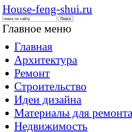
House-feng-shui.ru
Главное меню
Главная
Архитектура
Ремонт
Строительство
Идеи дизайна
Материалы для ремонт
Недвижимость