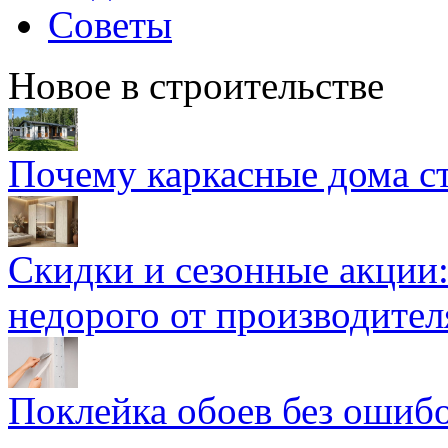
Советы
Новое в строительстве
Почему каркасные дома ст
Скидки и сезонные акции:
недорого от производител
Поклейка обоев без ошибо