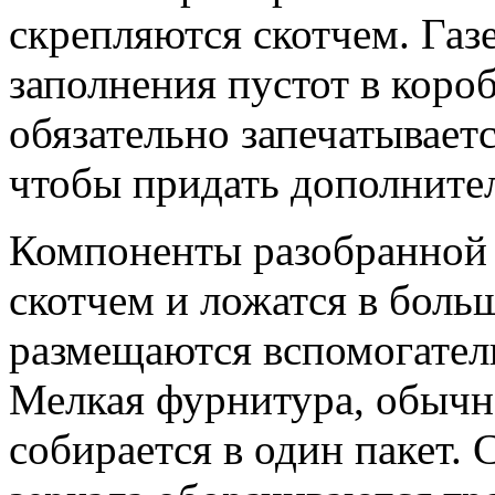
скрепляются скотчем. Газ
заполнения пустот в коро
обязательно запечатываетс
чтобы придать дополните
Компоненты разобранной
скотчем и ложатся в боль
размещаются вспомогател
Мелкая фурнитура, обычн
собирается в один пакет.