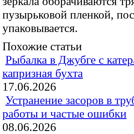
зеркала оборачиваются тр
пузырьковой пленкой, пос
упаковывается.
Похожие статьи
Рыбалка в Джубге с катер
капризная бухта
17.06.2026
Устранение засоров в тру
работы и частые ошибки
08.06.2026