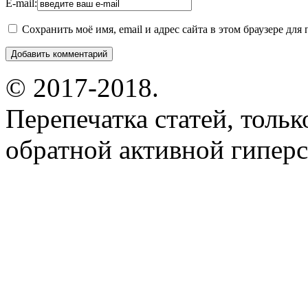
E-mail:
Сохранить моё имя, email и адрес сайта в этом браузере д
© 2017-2018.
Перепечатка статей, толь
обратной активной гиперс