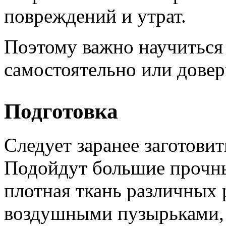
повреждений и утрат.
Поэтому важно научиться
самостоятельно или дове
Подготовка
Следует заранее заготови
Подойдут большие прочны
плотная ткань различных 
воздушными пузырьками, 