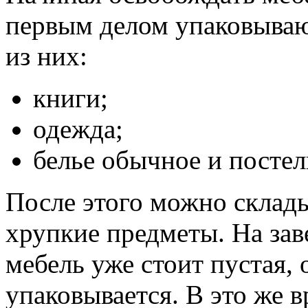
первым делом упаковываю
из них:
книги;
одежда;
белье обычное и постел
После этого можно склады
хрупкие предметы. На за
мебель уже стоит пустая, 
упаковывается. В это же 