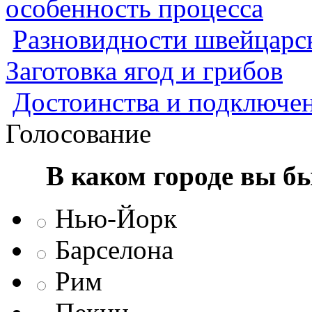
особенность процесса
Разновидности швейцарск
Заготовка ягод и грибов
Достоинства и подключен
Голосование
В каком городе вы б
Нью-Йорк
Барселона
Рим