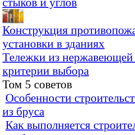
стыков и углов
Конструкция противопожа
установки в зданиях
Тележки из нержавеющей 
критерии выбора
Том 5 советов
Особенности строительст
из бруса
Как выполняется строител