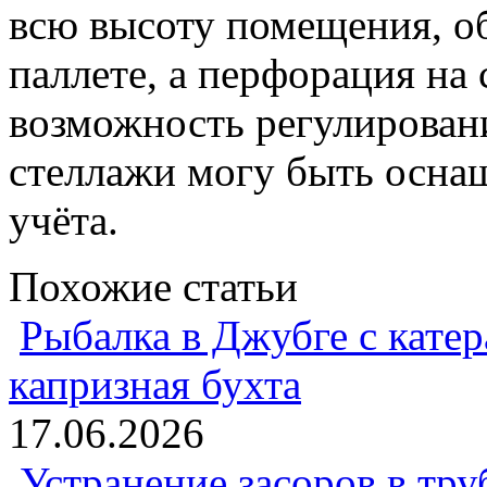
всю высоту помещения, о
паллете, а перфорация на 
возможность регулирован
стеллажи могу быть осна
учёта.
Похожие статьи
Рыбалка в Джубге с катер
капризная бухта
17.06.2026
Устранение засоров в тру