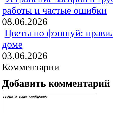
работы и частые ошибки
08.06.2026
Цветы по фэншуй: прави
доме
03.06.2026
Комментарии
Добавить комментарий