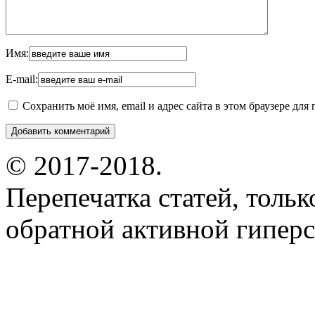
Имя:
E-mail:
Сохранить моё имя, email и адрес сайта в этом браузере д
© 2017-2018.
Перепечатка статей, толь
обратной активной гиперс