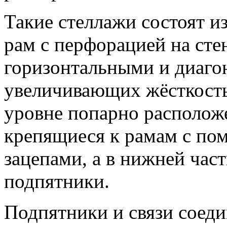
Такие стеллажи состоят 
рам с перфорацией на сте
горизонтальными и диаго
увеличивающих жёсткость
уровне попарно располож
крепящиеся к рамам с по
зацепами, а в нижней час
подпятники.
Подпятники и связи соеди