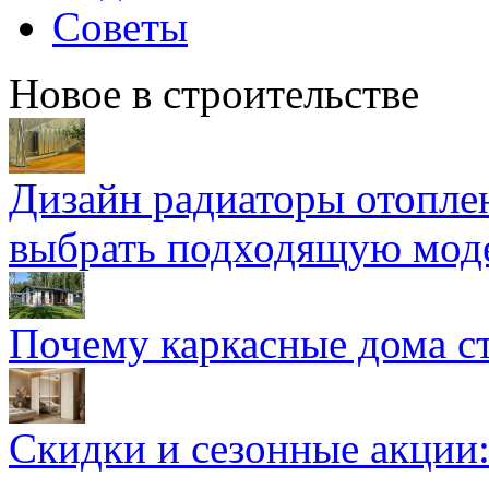
Советы
Новое в строительстве
Дизайн радиаторы отоплен
выбрать подходящую мод
Почему каркасные дома ст
Скидки и сезонные акции: