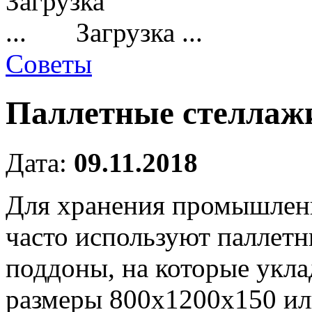
Загрузка ...
Советы
Паллетные стеллаж
Дата:
09.11.2018
Для хранения промышлен
часто используют паллетн
поддоны, на которые укла
размеры 800х1200х150 ил