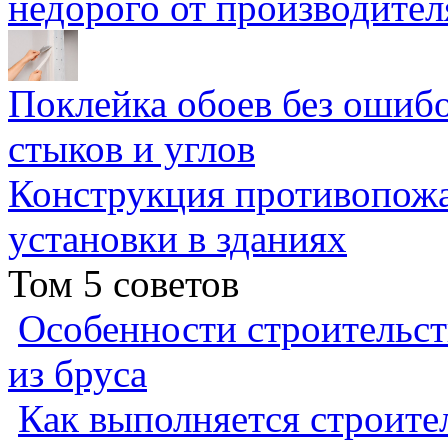
недорого от производител
Поклейка обоев без ошибо
стыков и углов
Конструкция противопожа
установки в зданиях
Том 5 советов
Особенности строительст
из бруса
Как выполняется строител