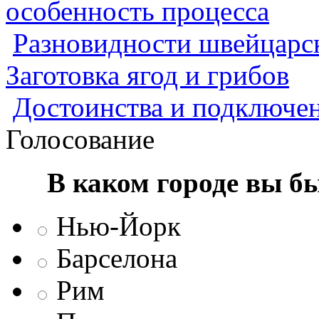
особенность процесса
Разновидности швейцарск
Заготовка ягод и грибов
Достоинства и подключен
Голосование
В каком городе вы б
Нью-Йорк
Барселона
Рим