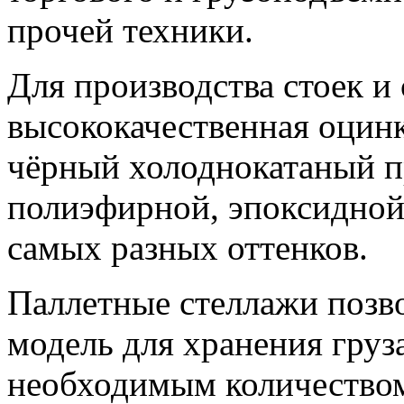
прочей техники.
Для производства стоек и 
высококачественная оцинко
чёрный холоднокатаный п
полиэфирной, эпоксидной
самых разных оттенков.
Паллетные стеллажи позв
модель для хранения груза
необходимым количеством