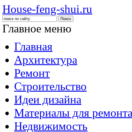
House-feng-shui.ru
Главное меню
Главная
Архитектура
Ремонт
Строительство
Идеи дизайна
Материалы для ремонт
Недвижимость