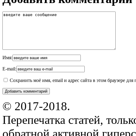
Имя:
E-mail:
Сохранить моё имя, email и адрес сайта в этом браузере д
© 2017-2018.
Перепечатка статей, толь
обратной активной гиперс