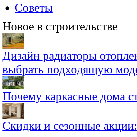
Советы
Новое в строительстве
Дизайн радиаторы отоплен
выбрать подходящую мод
Почему каркасные дома ст
Скидки и сезонные акции: