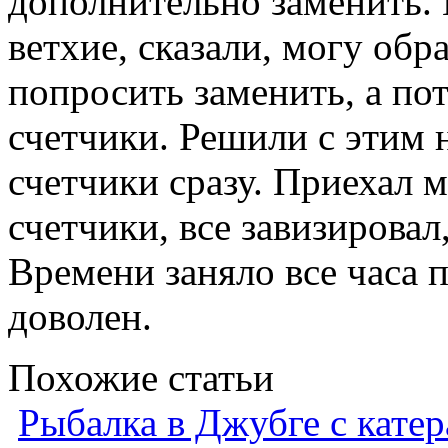
дополнительно заменить. 
ветхие, сказали, могу об
попросить заменить, а по
счетчики. Решили с этим 
счетчики сразу. Приехал 
счетчики, все завизировал
Времени заняло все часа п
доволен.
Похожие статьи
Рыбалка в Джубге с катер