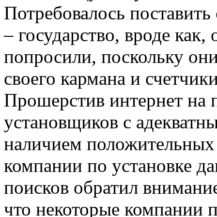
Потребовалось поставить 
– государство, вроде как,
попросили, поскольку он
своего кармана и счетчик
Прошерстив интернет на 
установщиков с адекватны
наличием положительных 
компании по установке д
поисков обратил внимание
что некоторые компании п