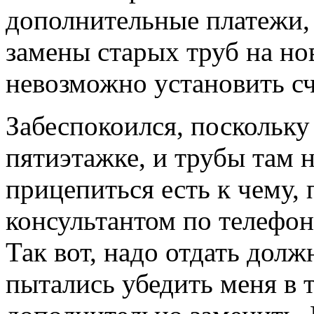
дополнительные платежи, 
замены старых труб на но
невозможно установить с
Забеспокоился, поскольку 
пятиэтажке, и трубы там 
прицепиться есть к чему,
консультантом по телефон
Так вот, надо отдать долж
пытались убедить меня в 