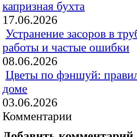
капризная бухта
17.06.2026
Устранение засоров в тру
работы и частые ошибки
08.06.2026
Цветы по фэншуй: прави
доме
03.06.2026
Комментарии
Добавить комментарий