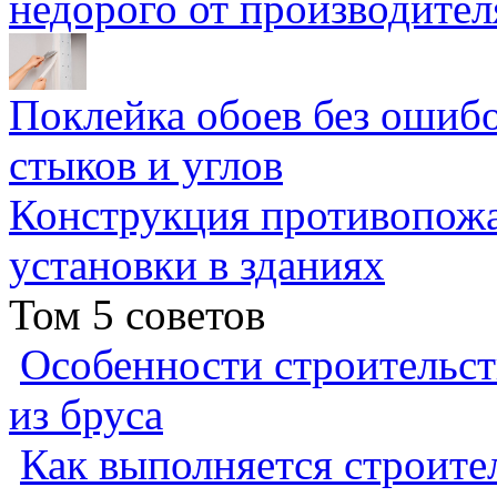
недорого от производител
Поклейка обоев без ошибо
стыков и углов
Конструкция противопожа
установки в зданиях
Том 5 советов
Особенности строительст
из бруса
Как выполняется строител