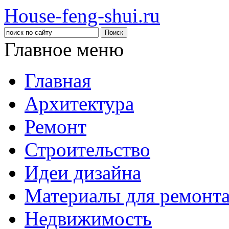
House-feng-shui.ru
Главное меню
Главная
Архитектура
Ремонт
Строительство
Идеи дизайна
Материалы для ремонт
Недвижимость