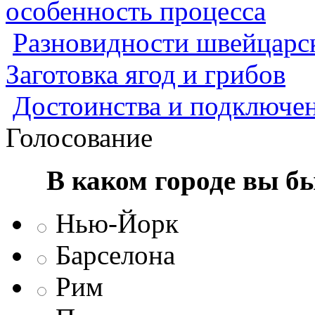
особенность процесса
Разновидности швейцарск
Заготовка ягод и грибов
Достоинства и подключен
Голосование
В каком городе вы б
Нью-Йорк
Барселона
Рим