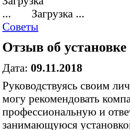
Загрузка ...
Советы
Отзыв об установке 
Дата:
09.11.2018
Руководствуясь своим л
могу рекомендовать комп
профессиональную и отве
занимающуюся установкой