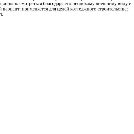
ет хорошо смотреться благодаря его неплохому внешнему виду и
 вариант; применяется для целей коттеджного строительства;
т.