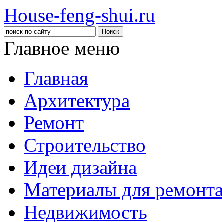
House-feng-shui.ru
Главное меню
Главная
Архитектура
Ремонт
Строительство
Идеи дизайна
Материалы для ремонт
Недвижимость