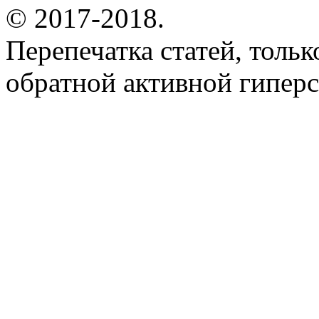
© 2017-2018.
Перепечатка статей, толь
обратной активной гиперс