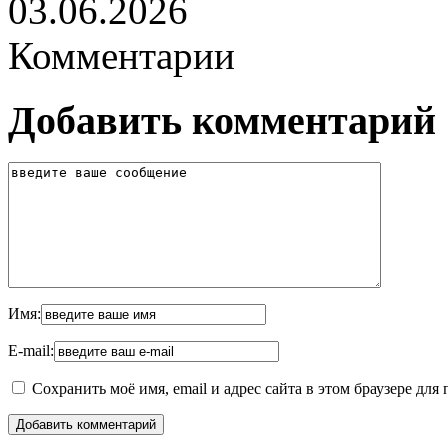
03.06.2026
Комментарии
Добавить комментарий
Имя:
E-mail:
Сохранить моё имя, email и адрес сайта в этом браузере д