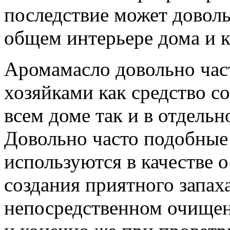
последствие может доволь
общем интерьере дома и 
Аромамасло довольно час
хозяйками как средство со
всем доме так и в отдель
Довольно часто подобные
используются в качестве 
создания приятного запаха
непосредственном очищен