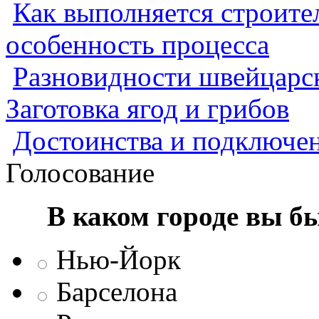
Как выполняется строител
особенность процесса
Разновидности швейцарск
Заготовка ягод и грибов
Достоинства и подключен
Голосование
В каком городе вы б
Нью-Йорк
Барселона