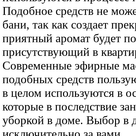
Подобное средств не може
бани, так как создает пр
приятный аромат будет по
присутствующий в квартир
Современные эфирные мас
подобных средств пользу
в целом используются в 
которые в последствие за
уборкой в доме. Выбор в 
исключительно за вами.