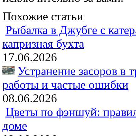
Похожие статьи
Рыбалка в Джубге с катер
капризная бухта
17.06.2026
Устранение засоров в т
работы и частые ошибки
08.06.2026
Цветы по фэншуй: прави
доме