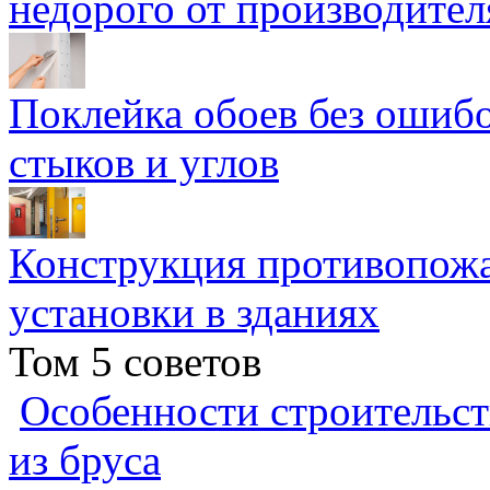
недорого от производител
Поклейка обоев без ошибо
стыков и углов
Конструкция противопожа
установки в зданиях
Том 5 советов
Особенности строительст
из бруса