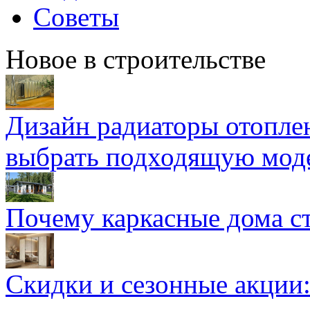
Советы
Новое в строительстве
Дизайн радиаторы отоплен
выбрать подходящую мод
Почему каркасные дома ст
Скидки и сезонные акции: