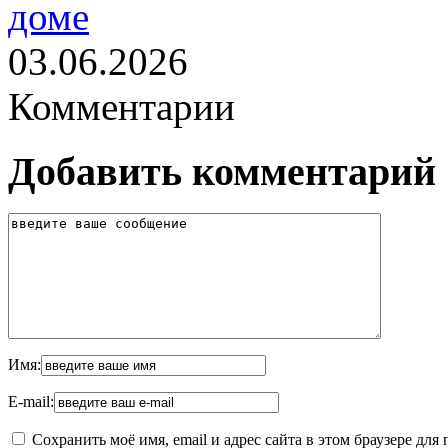
доме
03.06.2026
Комментарии
Добавить комментарий
Имя:
E-mail:
Сохранить моё имя, email и адрес сайта в этом браузере д