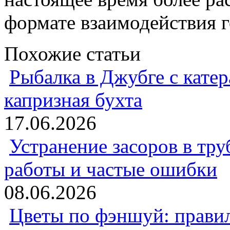
формате взаимодействия 
Похожие статьи
Рыбалка в Джубге с катер
капризная бухта
17.06.2026
Устранение засоров в тру
работы и частые ошибки
08.06.2026
Цветы по фэншуй: прави