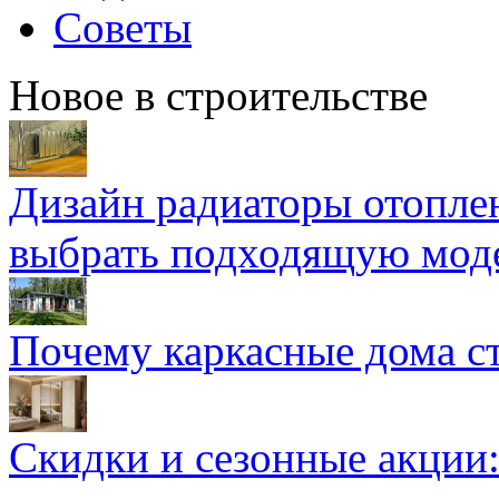
Советы
Новое в строительстве
Дизайн радиаторы отоплен
выбрать подходящую мод
Почему каркасные дома ст
Скидки и сезонные акции: