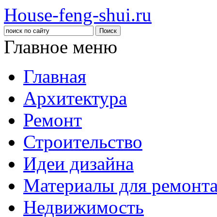
House-feng-shui.ru
Главное меню
Главная
Архитектура
Ремонт
Строительство
Идеи дизайна
Материалы для ремонт
Недвижимость