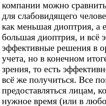
компании можно сравнить
для слабовидящего челове
как меньшая диоптрия, а 
большая диоптрия, и всё 
эффективные решения в о
учета, но в конечном ито
зрения, то есть эффектив
всё же получиться. Все п
предоставляться лицам, к
нужное время (или в любо