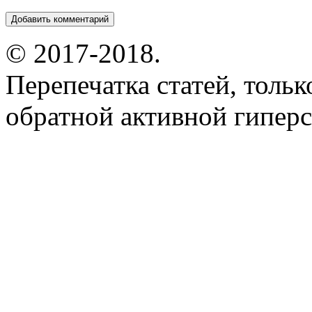
© 2017-2018.
Перепечатка статей, толь
обратной активной гиперс