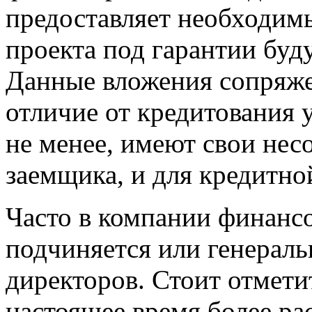
предоставляет необходим
проекта под гарантии буд
Данные вложения сопряже
отличие от кредитования 
не менее, имеют свои нес
заемщика, и для кредитно
Часто в компании финанс
подчиняется или генераль
директоров. Стоит отмети
настоящее время более ра