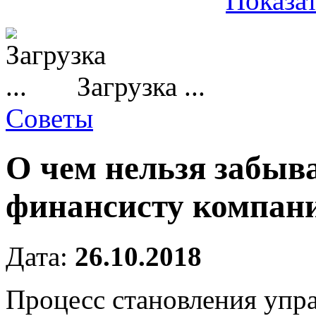
Показат
Загрузка ...
Советы
О чем нельзя забыв
финансисту компан
Дата:
26.10.2018
Процесс становления упра