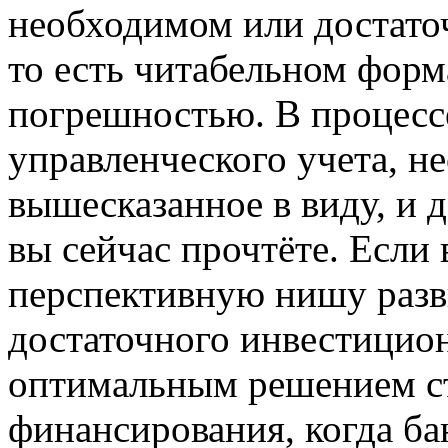
необходимом или достаточ
то есть читабельном форм
погрешностью. В процесс
управленческого учета, н
вышесказанное в виду, и д
вы сейчас прочтёте. Если
перспективную нишу разв
достаточного инвестицион
оптимальным решением ст
финансирования, когда ба