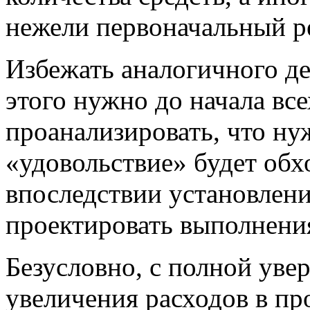
нежели первоначальный р
Избежать аналогичного де
этого нужно до начала вс
проанализировать, что ну
«удовольствие» будет обх
впоследствии установлен
проектировать выполнени
Безусловно, с полной уве
увеличения расходов в пр