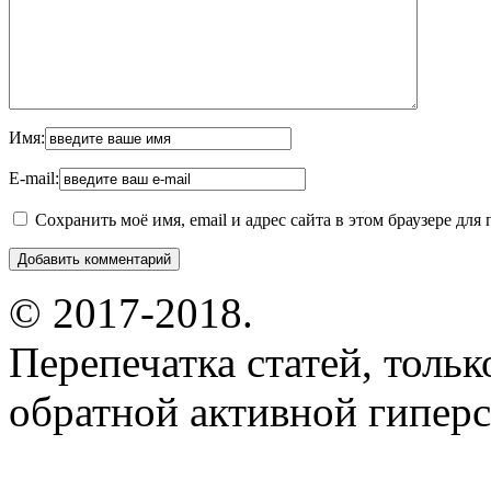
Имя:
E-mail:
Сохранить моё имя, email и адрес сайта в этом браузере д
© 2017-2018.
Перепечатка статей, толь
обратной активной гиперс