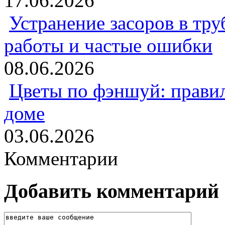
17.06.2026
Устранение засоров в тру
работы и частые ошибки
08.06.2026
Цветы по фэншуй: прави
доме
03.06.2026
Комментарии
Добавить комментарий