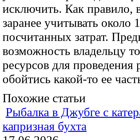
исключить. Как правило, 
заранее учитывать около
посчитанных затрат. Пред
возможность владельцу то
ресурсов для проведения 
обойтись какой-то ее част
Похожие статьи
Рыбалка в Джубге с катер
капризная бухта