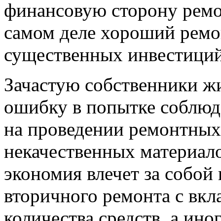
финансовую сторону ремон
самом деле хороший ремо
существенных инвестиций
Зачастую собственники ж
ошибку в попытке соблюд
на проведении ремонтных 
некачественных материал
экономия влечет за собой
вторичного ремонта с вк
количества средств, а ино