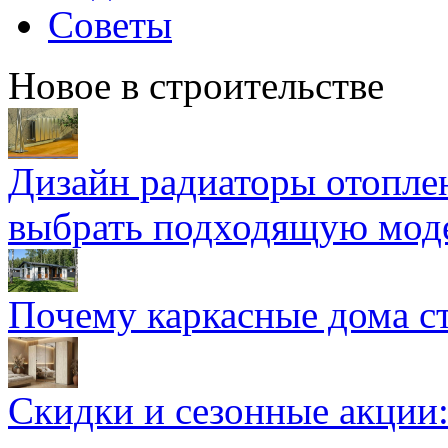
Советы
Новое в строительстве
Дизайн радиаторы отоплен
выбрать подходящую мод
Почему каркасные дома ст
Скидки и сезонные акции: