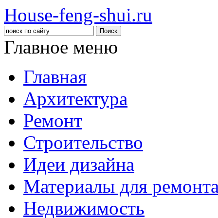
House-feng-shui.ru
Главное меню
Главная
Архитектура
Ремонт
Строительство
Идеи дизайна
Материалы для ремонт
Недвижимость