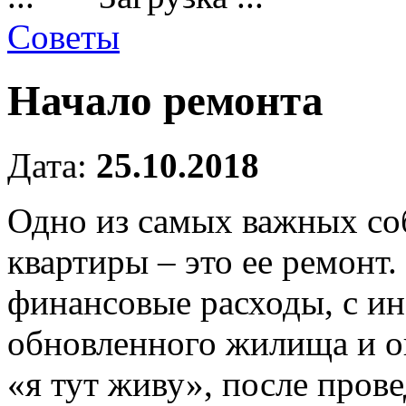
Советы
Начало ремонта
Дата:
25.10.2018
Одно из самых важных со
квартиры – это ее ремонт.
финансовые расходы, с ин
обновленного жилища и 
«я тут живу», после пров