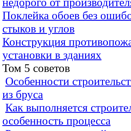
недорого от производител
Поклейка обоев без ошибо
стыков и углов
Конструкция противопожа
установки в зданиях
Том 5 советов
Особенности строительст
из бруса
Как выполняется строител
особенность процесса