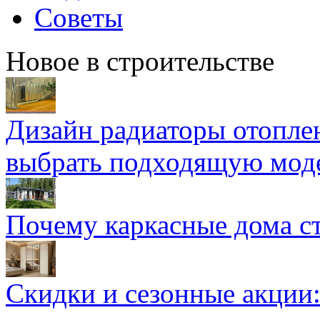
Советы
Новое в строительстве
Дизайн радиаторы отоплен
выбрать подходящую мод
Почему каркасные дома ст
Скидки и сезонные акции: