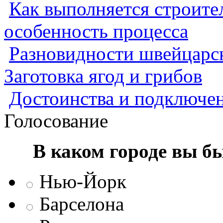
Как выполняется строител
особенность процесса
Разновидности швейцарск
Заготовка ягод и грибов
Достоинства и подключен
Голосование
В каком городе вы б
Нью-Йорк
Барселона