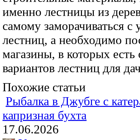
именно лестницы из дерев
самому заморачиваться с 
лестниц, а необходимо п
магазины, в которых ест
вариантов лестниц для да
Похожие статьи
Рыбалка в Джубге с катер
капризная бухта
17.06.2026