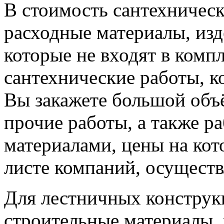
В стоимость сантехничес
расходные материалы, изд
которые не входят в комп
сантехнические работы, к
Вы закажете большой объё
прочие работы, а также р
материалами, цены на кот
листе компаний, осущест
Для лестничных конструк
строительные материалы, 