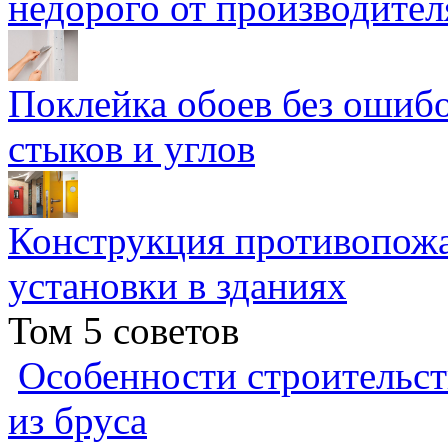
недорого от производител
Поклейка обоев без ошибо
стыков и углов
Конструкция противопожа
установки в зданиях
Том 5 советов
Особенности строительст
из бруса