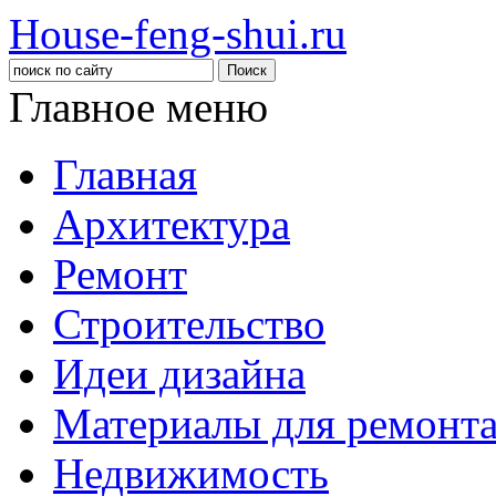
House-feng-shui.ru
Главное меню
Главная
Архитектура
Ремонт
Строительство
Идеи дизайна
Материалы для ремонт
Недвижимость