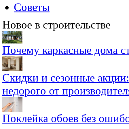
Советы
Новое в строительстве
Почему каркасные дома ст
Скидки и сезонные акции:
недорого от производител
Поклейка обоев без ошибо