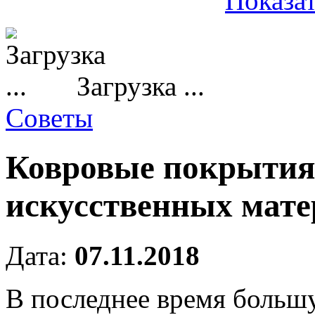
Показат
Загрузка ...
Советы
Ковровые покрытия 
искусственных мате
Дата:
07.11.2018
В последнее время больш