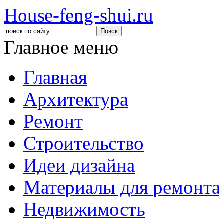
House-feng-shui.ru
Главное меню
Главная
Архитектура
Ремонт
Строительство
Идеи дизайна
Материалы для ремонт
Недвижимость