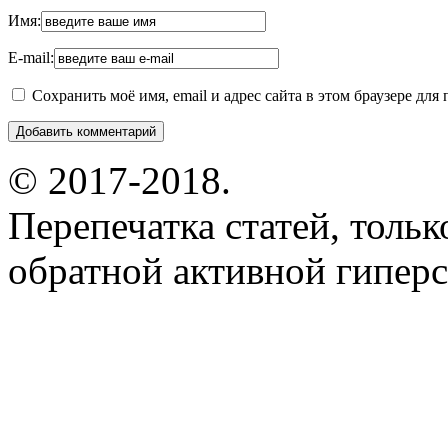
Имя:
E-mail:
Сохранить моё имя, email и адрес сайта в этом браузере д
© 2017-2018.
Перепечатка статей, толь
обратной активной гиперс