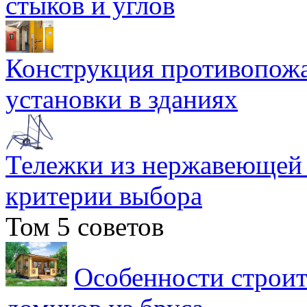
стыков и углов
Конструкция противопожа
установки в зданиях
Тележки из нержавеющей 
критерии выбора
Том 5 советов
Особенности строит