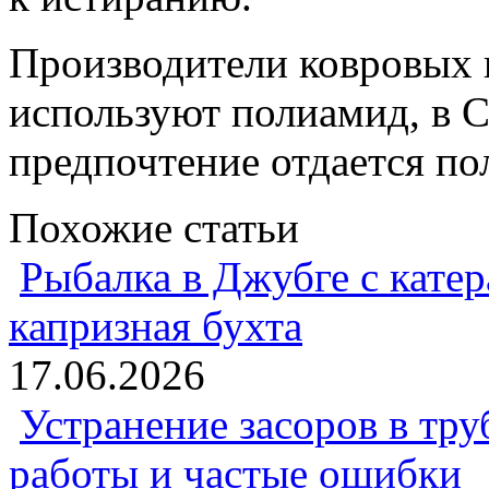
Производители ковровых 
используют полиамид, в 
предпочтение отдается по
Похожие статьи
Рыбалка в Джубге с катер
капризная бухта
17.06.2026
Устранение засоров в тру
работы и частые ошибки