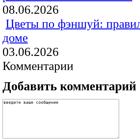
08.06.2026
Цветы по фэншуй: прави
доме
03.06.2026
Комментарии
Добавить комментарий