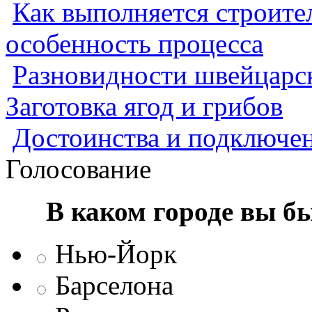
Как выполняется строител
особенность процесса
Разновидности швейцарск
Заготовка ягод и грибов
Достоинства и подключен
Голосование
В каком городе вы б
Нью-Йорк
Барселона