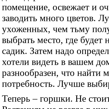
помещение, освежает и оч
заводить много цветов. Л
ухоженных, чем тьму пол
выбрать место, где будет
садик. Затем надо опреде
хотели видеть в вашем до
разнообразен, что найти 
потребность. Лучше выбир
Теперь – горшки. Не стои