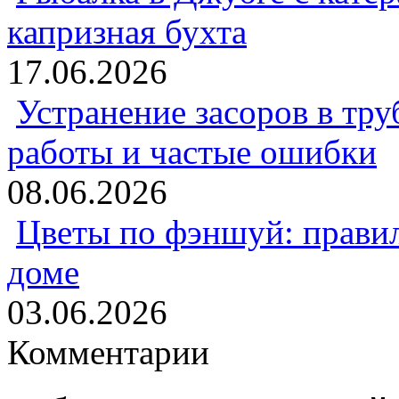
капризная бухта
17.06.2026
Устранение засоров в тру
работы и частые ошибки
08.06.2026
Цветы по фэншуй: прави
доме
03.06.2026
Комментарии