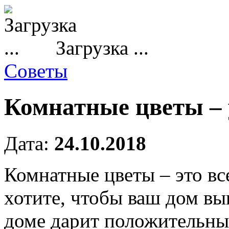
Загрузка ...
Советы
Комнатные цветы – 
Дата:
24.10.2018
Комнатные цветы – это вс
хотите, чтобы ваш дом вы
доме дарит положительны