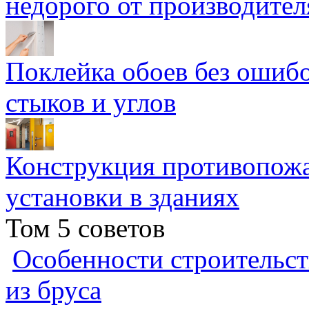
недорого от производител
Поклейка обоев без ошибо
стыков и углов
Конструкция противопожа
установки в зданиях
Том 5 советов
Особенности строительст
из бруса