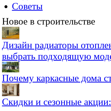
Советы
Новое в строительстве
Дизайн радиаторы отоплен
выбрать подходящую мод
Почему каркасные дома ст
Скидки и сезонные акции: