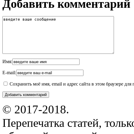
Добавить комментарий
Имя:
E-mail:
Сохранить моё имя, email и адрес сайта в этом браузере д
© 2017-2018.
Перепечатка статей, толь