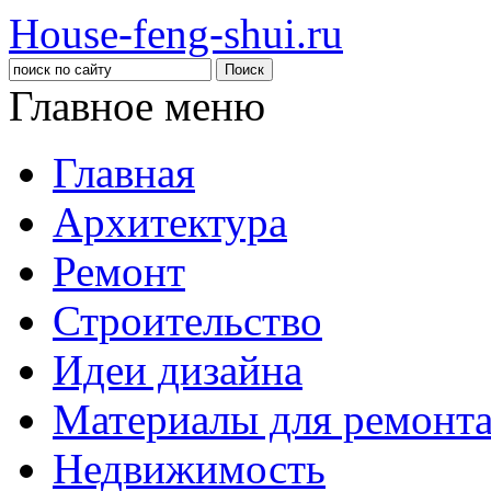
House-feng-shui.ru
Главное меню
Главная
Архитектура
Ремонт
Строительство
Идеи дизайна
Материалы для ремонт
Недвижимость