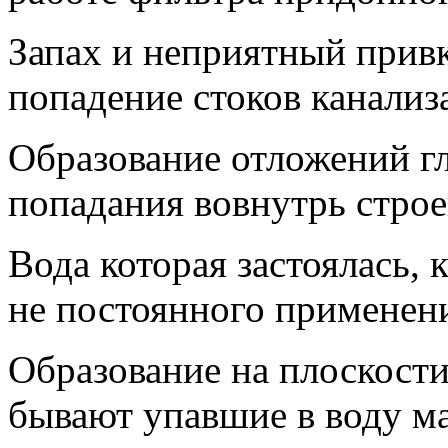
Запах и неприятный привк
попадение стоков канализ
Образование отложений гл
попадания вовнутрь стро
Вода которая застоялась, 
не постоянного применени
Образование на плоскости
бывают упавшие в воду м