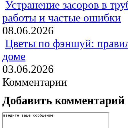
Устранение засоров в тру
работы и частые ошибки
08.06.2026
Цветы по фэншуй: прави
доме
03.06.2026
Комментарии
Добавить комментарий