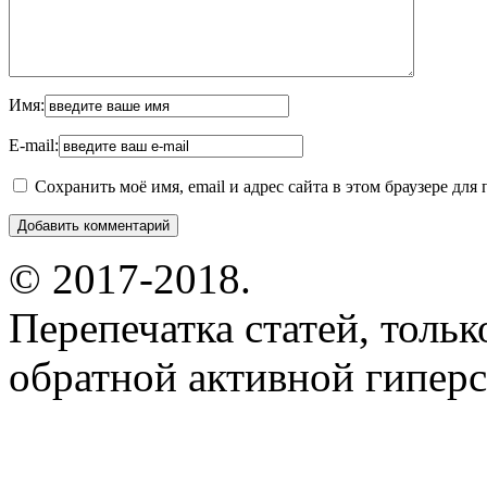
Имя:
E-mail:
Сохранить моё имя, email и адрес сайта в этом браузере д
© 2017-2018.
Перепечатка статей, толь
обратной активной гиперс