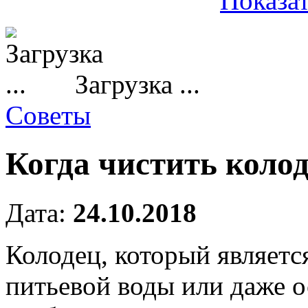
Показат
Загрузка ...
Советы
Когда чистить коло
Дата:
24.10.2018
Колодец, который являет
питьевой воды или даже 