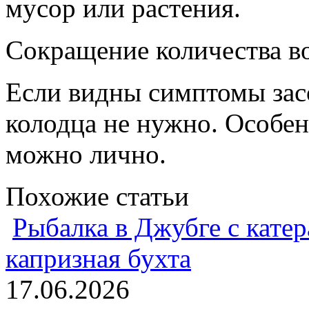
мусор или растения.
Сокращение количества во
Если видны симптомы зас
колодца не нужно. Особе
можно лично.
Похожие статьи
Рыбалка в Джубге с катер
капризная бухта
17.06.2026