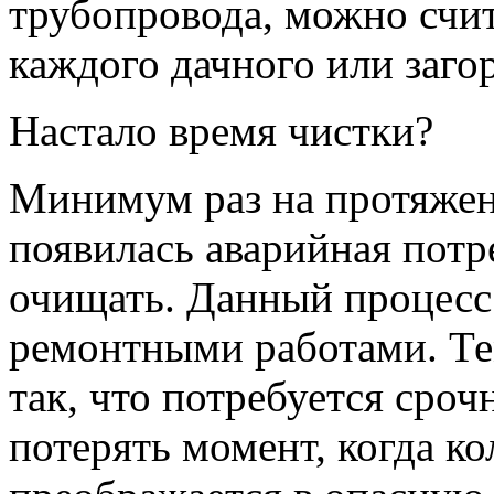
трубопровода, можно счи
каждого дачного или заго
Настало время чистки?
Минимум раз на протяжени
появилась аварийная потр
очищать. Данный процесс 
ремонтными работами. Те
так, что потребуется сроч
потерять момент, когда ко