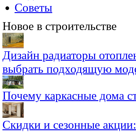
Советы
Новое в строительстве
Дизайн радиаторы отоплен
выбрать подходящую мод
Почему каркасные дома ст
Скидки и сезонные акции: