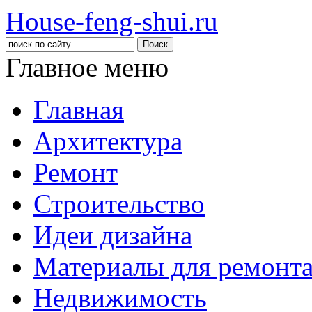
House-feng-shui.ru
Главное меню
Главная
Архитектура
Ремонт
Строительство
Идеи дизайна
Материалы для ремонт
Недвижимость