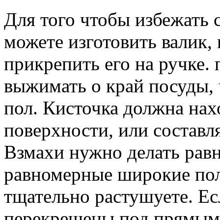
Для того чтобы избежать с
можете изготовить валик, 
прикрепить его на ручке.
выжимать о край посуды, 
пол. Кисточка должна нах
поверхности, или составл
Взмахи нужно делать равн
равномерные широкие пол
тщательно растушуете. Ес
перекрещены под прямым 