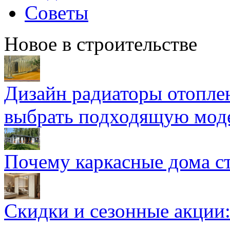
Советы
Новое в строительстве
Дизайн радиаторы отоплен
выбрать подходящую мод
Почему каркасные дома ст
Скидки и сезонные акции: