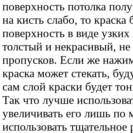
поверхность потолка полу
на кисть слабо, то краска
поверхность в виде узких
толстый и некрасивый, не
пропусков. Если же нажи
краска может стекать, буд
сам слой краски будет то
Так что лучше использова
увеличивать его лишь по 
использовать тщательное 