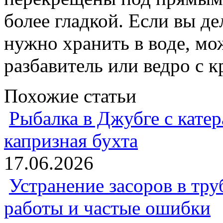
более гладкой. Если вы де
нужно хранить в воде, мо
разбавитель или ведро с к
Похожие статьи
Рыбалка в Джубге с катер
капризная бухта
17.06.2026
Устранение засоров в тру
работы и частые ошибки