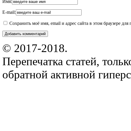
Имя:
E-mail:
Сохранить моё имя, email и адрес сайта в этом браузере д
© 2017-2018.
Перепечатка статей, толь
обратной активной гиперс