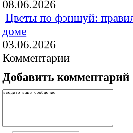
08.06.2026
Цветы по фэншуй: прави
доме
03.06.2026
Комментарии
Добавить комментарий