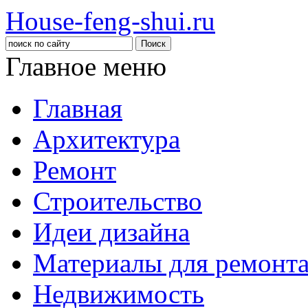
House-feng-shui.ru
Главное меню
Главная
Архитектура
Ремонт
Строительство
Идеи дизайна
Материалы для ремонт
Недвижимость