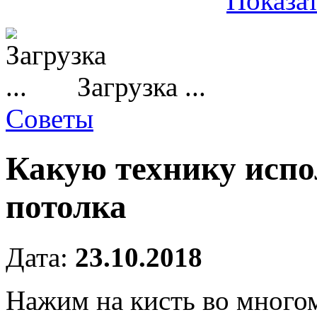
Показат
Загрузка ...
Советы
Какую технику испо
потолка
Дата:
23.10.2018
Нажим на кисть во многом 