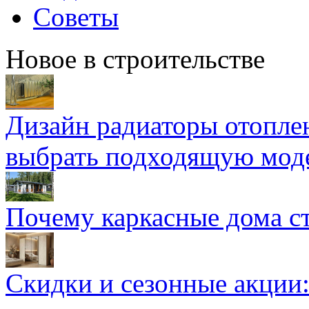
Советы
Новое в строительстве
Дизайн радиаторы отоплен
выбрать подходящую мод
Почему каркасные дома ст
Скидки и сезонные акции: