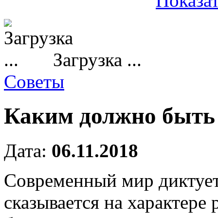
Показат
Загрузка ...
Советы
Каким должно быть 
Дата:
06.11.2018
Современный мир диктует 
сказывается на характере