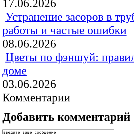
17.06.2026
Устранение засоров в тру
работы и частые ошибки
08.06.2026
Цветы по фэншуй: прави
доме
03.06.2026
Комментарии
Добавить комментарий