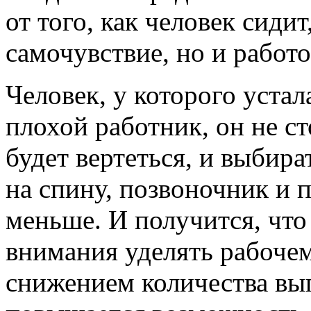
от того, как человек сидит
самочувствие, но и работ
Человек, у которого устал
плохой работник, он не ст
будет вертеться, и выбира
на спину, позвоночник и 
меньше. И получится, что
внимания уделять рабочем
снижением количества вы