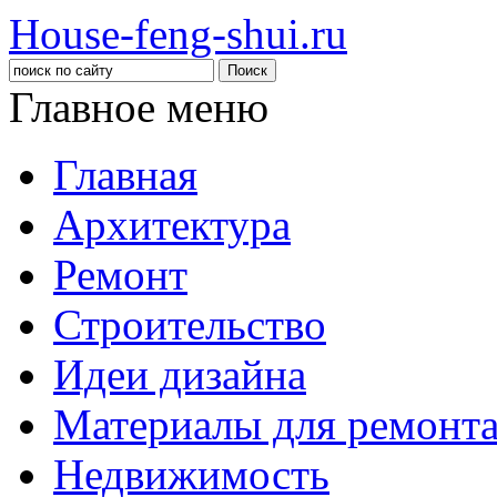
House-feng-shui.ru
Главное меню
Главная
Архитектура
Ремонт
Строительство
Идеи дизайна
Материалы для ремонт
Недвижимость