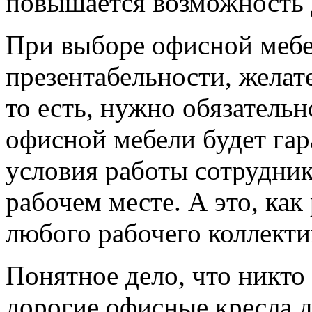
повышается возможность
При выборе офисной мебе
презентабельности, желате
то есть, нужно обязатель
офисной мебели будет га
условия работы сотрудник
рабочем месте. А это, как
любого рабочего коллекти
Понятное дело, что никто
дорогие офисные кресла д