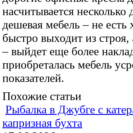
насчитывается несколько д
дешевая мебель – не есть
быстро выходит из строя, 
– выйдет еще более накла
приобреталась мебель ус
показателей.
Похожие статьи
Рыбалка в Джубге с катер
капризная бухта