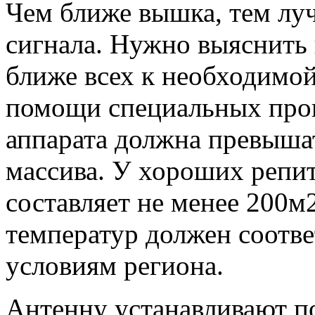
Чем ближе вышка, тем луч
сигнала. Нужно выяснить 
ближе всех к необходимой
помощи специальных про
аппарата должна превыша
массива. У хороших репи
составляет не менее 200м
температур должен соотв
условиям региона.
Антенну устанавливают п