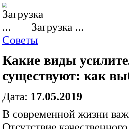
Загрузка ...
Советы
Какие виды усилите
существуют: как вы
Дата:
17.05.2019
В современной жизни важн
Отсутствие качественного