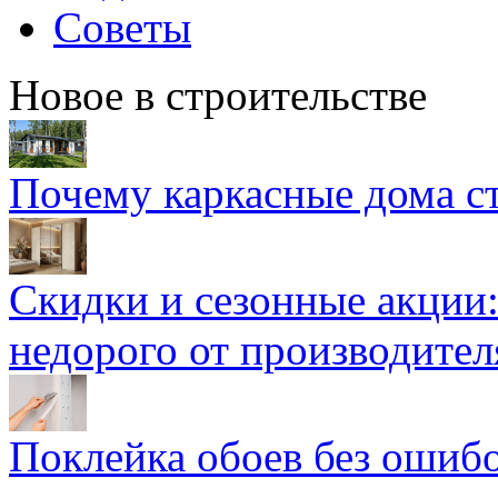
Советы
Новое в строительстве
Почему каркасные дома ст
Скидки и сезонные акции:
недорого от производител
Поклейка обоев без ошибо