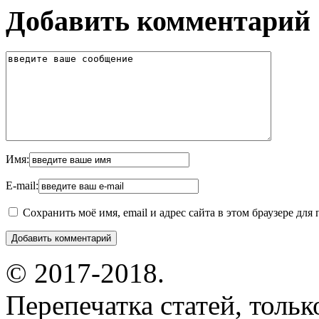
Добавить комментарий
Имя:
E-mail:
Сохранить моё имя, email и адрес сайта в этом браузере д
© 2017-2018.
Перепечатка статей, толь