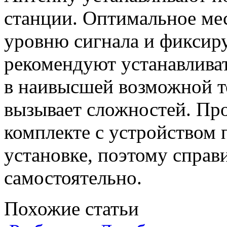
станции. Оптимальное ме
уровню сигнала и фиксир
рекомендуют устанавливат
в наивысшей возможной т
вызывает сложностей. Пр
комплекте с устройством
установке, поэтому справ
самостоятельно.
Похожие статьи