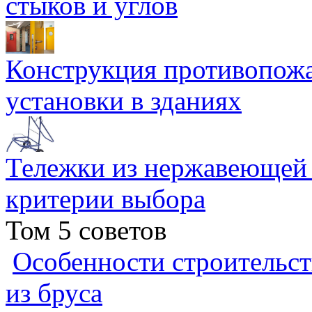
стыков и углов
Конструкция противопожа
установки в зданиях
Тележки из нержавеющей 
критерии выбора
Том 5 советов
Особенности строительст
из бруса