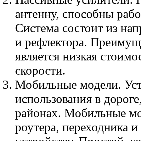
антенну, способны рабо
Система состоит из на
и рефлектора. Преимущ
является низкая стоимо
скорости.
Мобильные модели. Уст
использования в дороге
районах. Мобильные мо
роутера, переходника и