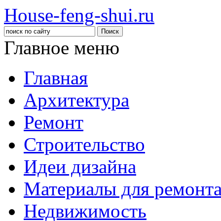
House-feng-shui.ru
Главное меню
Главная
Архитектура
Ремонт
Строительство
Идеи дизайна
Материалы для ремонт
Недвижимость