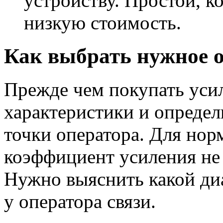
устройству. Простой, к
низкую стоимость.
Как выбрать нужное 
Прежде чем покупать усил
характеристики и опреде
точки оператора. Для но
коэффициент усиления не
Нужно выяснить какой ди
у оператора связи.