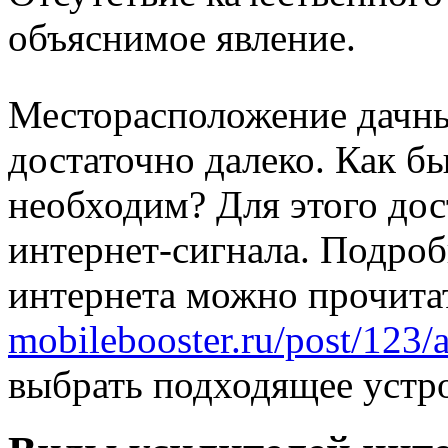
объяснимое явление.
Месторасположение дачны
достаточно далеко. Как бы
необходим? Для этого дос
интернет-сигнала. Подроб
интернета можно прочита
mobilebooster.ru/post/123/a
выбрать подходящее устр