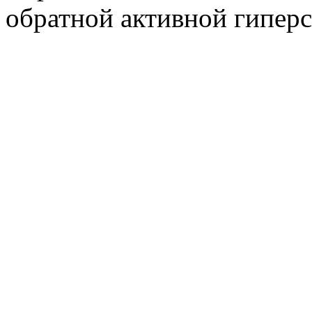
обратной активной гиперс