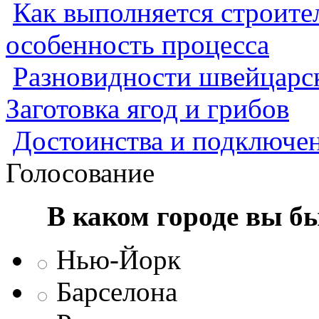
Как выполняется строител
особенность процесса
Разновидности швейцарск
Заготовка ягод и грибов
Достоинства и подключен
Голосование
В каком городе вы б
Нью-Йорк
Барселона