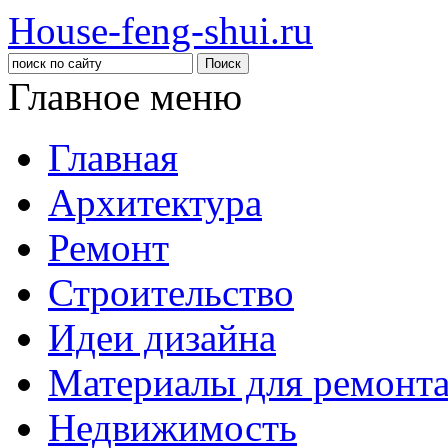
House-feng-shui.ru
Главное меню
Главная
Архитектура
Ремонт
Строительство
Идеи дизайна
Материалы для ремонт
Недвижимость