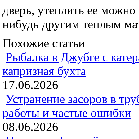
дверь, утеплить ее можно
нибудь другим теплым ма
Похожие статьи
Рыбалка в Джубге с катер
капризная бухта
17.06.2026
Устранение засоров в тру
работы и частые ошибки
08.06.2026