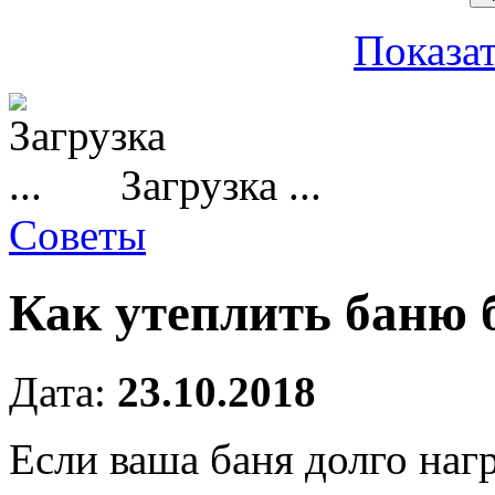
Показат
Загрузка ...
Советы
Как утеплить баню 
Дата:
23.10.2018
Если ваша баня долго наг