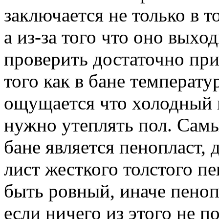
заключается не только в т
а из-за того что оно выхо
проверить достаточно при
того как в бане температу
ощущается что холодный в
нужно утеплять пол. Сам
бане является пенопласт, 
лист жесткого толстого пе
быть ровный, иначе пеноп
если ничего из этого не п