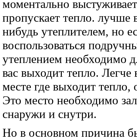
моментально выстуживаетс
пропускает тепло.
лучше в
нибудь утеплителем, но ес
воспользоваться подручны
утеплением необходимо дл
вас выходит тепло. Легче 
месте где выходит тепло, 
Это место необходимо за
снаружи и снутри.
Но в основном причина б