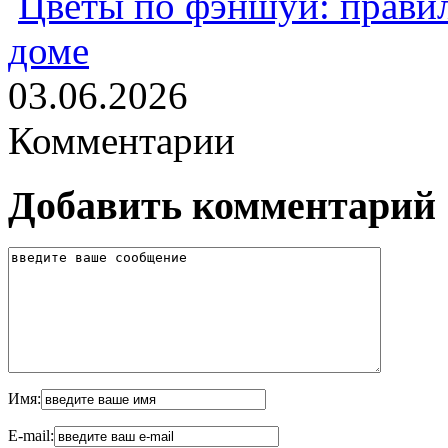
Цветы по фэншуй: прави
доме
03.06.2026
Комментарии
Добавить комментарий
Имя:
E-mail: