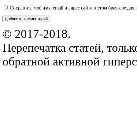
Сохранить моё имя, email и адрес сайта в этом браузере д
© 2017-2018.
Перепечатка статей, толь
обратной активной гиперс