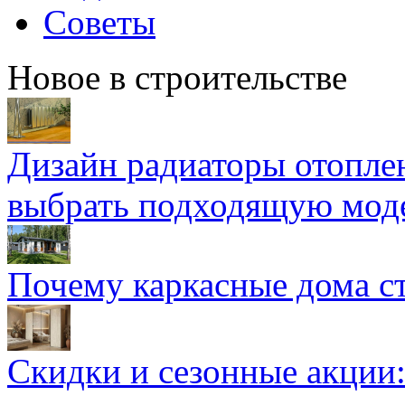
Советы
Новое в строительстве
Дизайн радиаторы отоплен
выбрать подходящую мод
Почему каркасные дома ст
Скидки и сезонные акции: