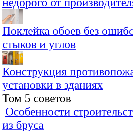
недорого от производител
Поклейка обоев без ошибо
стыков и углов
Конструкция противопожа
установки в зданиях
Том 5 советов
Особенности строительст
из бруса