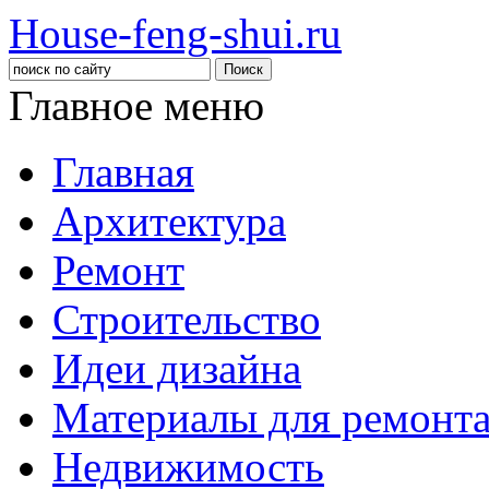
House-feng-shui.ru
Главное меню
Главная
Архитектура
Ремонт
Строительство
Идеи дизайна
Материалы для ремонт
Недвижимость