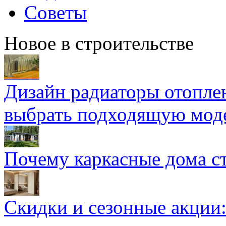
Советы
Новое в строительстве
Дизайн радиаторы отоплен
выбрать подходящую мод
Почему каркасные дома ст
Скидки и сезонные акции: