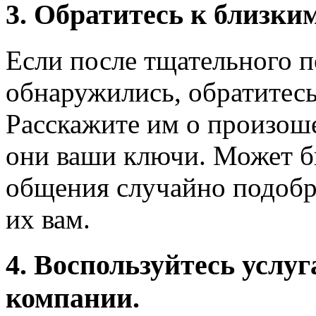
3. Обратитесь к близким
Если после тщательного п
обнаружились, обратитес
Расскажите им о произош
они ваши ключи. Может бы
общения случайно подобра
их вам.
4. Воспользуйтесь усл
компании.