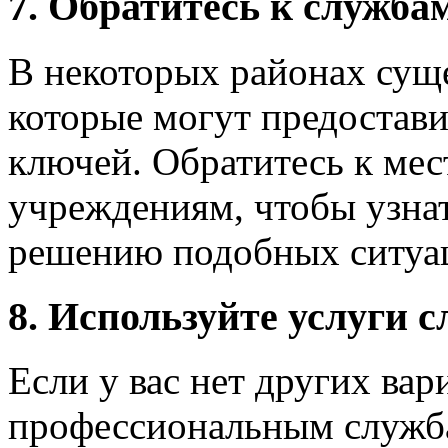
7. Обратитесь к служба
В некоторых районах сущ
которые могут предостави
ключей. Обратитесь к ме
учреждениям, чтобы узнат
решению подобных ситуа
8. Используйте услуги 
Если у вас нет других вар
профессиональным служб