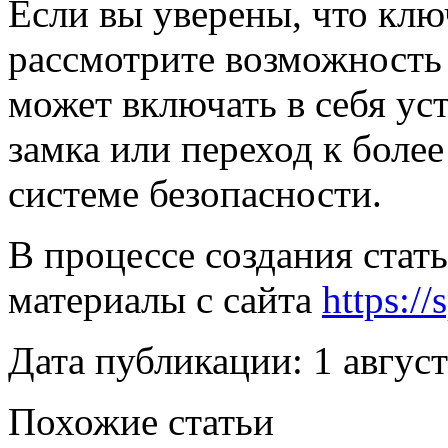
Если вы уверены, что клю
рассмотрите возможность 
может включать в себя ус
замка или переход к боле
системе безопасности.
В процессе создания стат
материалы с сайта
https:/
Дата публикации: 1 август
Похожие статьи