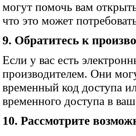
могут помочь вам открыть
что это может потребоват
9. Обратитесь к произв
Если у вас есть электронн
производителем. Они могу
временный код доступа и
временного доступа в ваш
10. Рассмотрите возмож