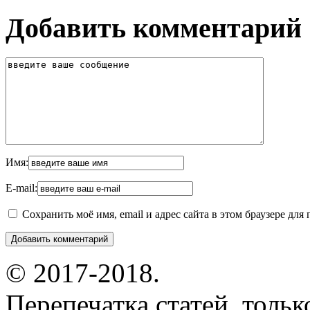
Добавить комментарий
Имя:
E-mail:
Сохранить моё имя, email и адрес сайта в этом браузере д
© 2017-2018.
Перепечатка статей, толь