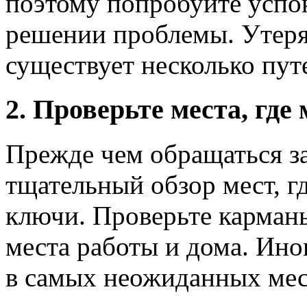
поэтому попробуйте успок
решении проблемы. Утеря 
существует несколько пут
2. Проверьте места, где
Прежде чем обращаться з
тщательный обзор мест, г
ключи. Проверьте карманы
места работы и дома. Ин
в самых неожиданных мес