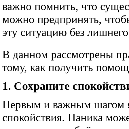
важно помнить, что сущес
можно предпринять, чтоб
эту ситуацию без лишнего
В данном рассмотрены пр
тому, как получить помощ
1. Сохраните спокойств
Первым и важным шагом я
спокойствия. Паника мож