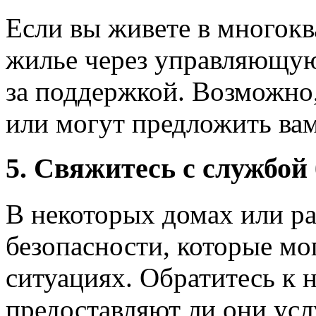
Если вы живете в многокв
жилье через управляющую
за поддержкой. Возможно
или могут предложить ва
5. Свяжитесь с службой 
В некоторых домах или р
безопасности, которые мо
ситуациях. Обратитесь к н
предоставляют ли они усл