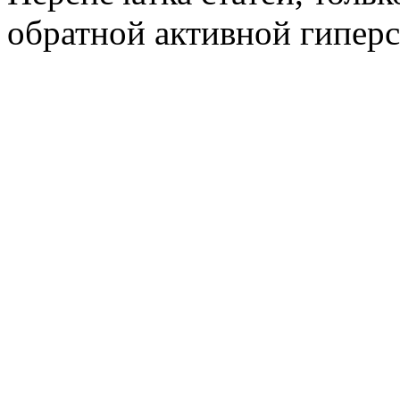
обратной активной гиперс