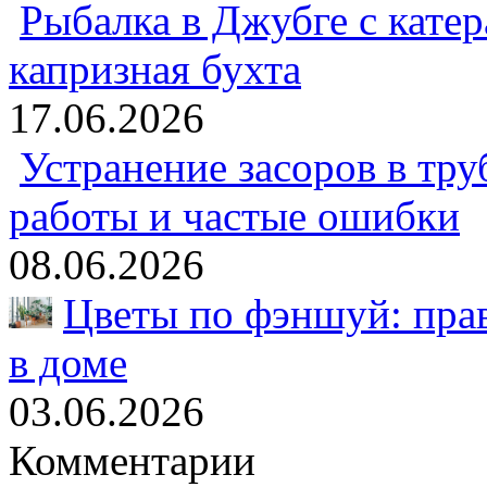
Рыбалка в Джубге с катер
капризная бухта
17.06.2026
Устранение засоров в тру
работы и частые ошибки
08.06.2026
Цветы по фэншуй: пра
в доме
03.06.2026
Комментарии