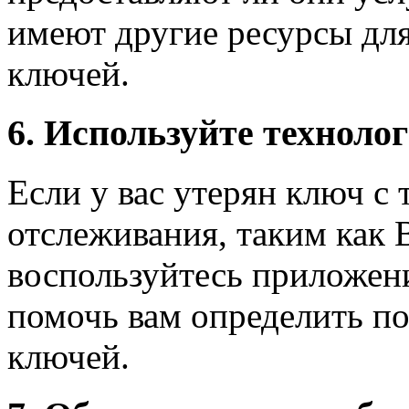
имеют другие ресурсы дл
ключей.
6. Используйте техноло
Если у вас утерян ключ с
отслеживания, таким как 
воспользуйтесь приложен
помочь вам определить п
ключей.