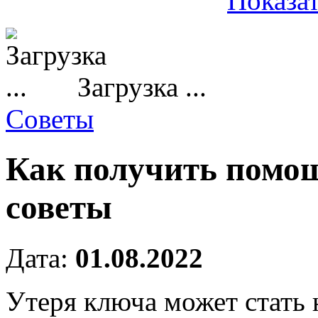
Показат
Загрузка ...
Советы
Как получить помощ
советы
Дата:
01.08.2022
Утеря ключа может стать