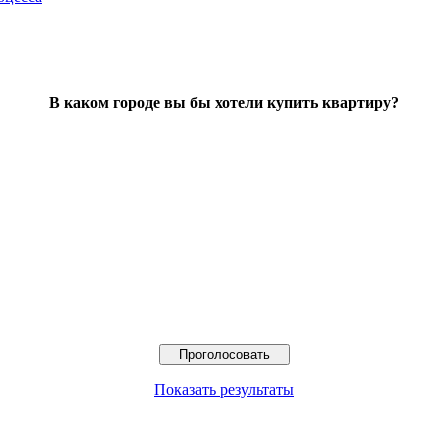
В каком городе вы бы хотели купить квартиру?
Показать результаты