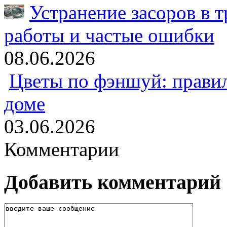
Устранение засоров в т
работы и частые ошибки
08.06.2026
Цветы по фэншуй: прави
доме
03.06.2026
Комментарии
Добавить комментарий