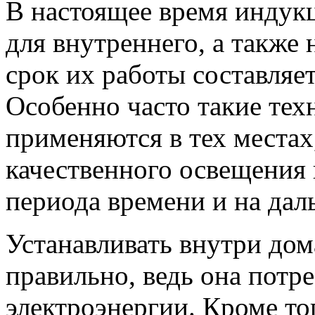
В настоящее время инду
для внутреннего, а также
срок их работы составляе
Особенно часто такие те
применяются в тех местах
качественного освещения
периода времени и на дал
Устанавливать внутри дом
правильно, ведь она потр
электроэнергии. Кроме то