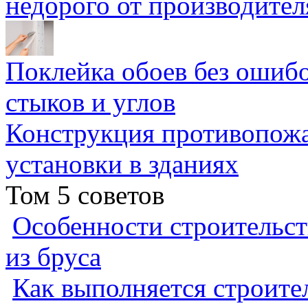
недорого от производител
Поклейка обоев без ошибо
стыков и углов
Конструкция противопожа
установки в зданиях
Том 5 советов
Особенности строительст
из бруса
Как выполняется строител