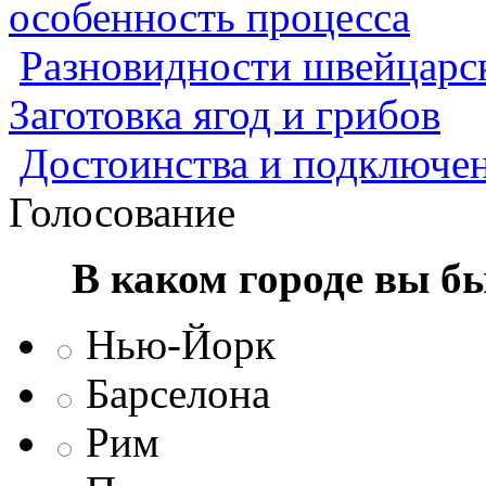
особенность процесса
Разновидности швейцарск
Заготовка ягод и грибов
Достоинства и подключен
Голосование
В каком городе вы б
Нью-Йорк
Барселона
Рим