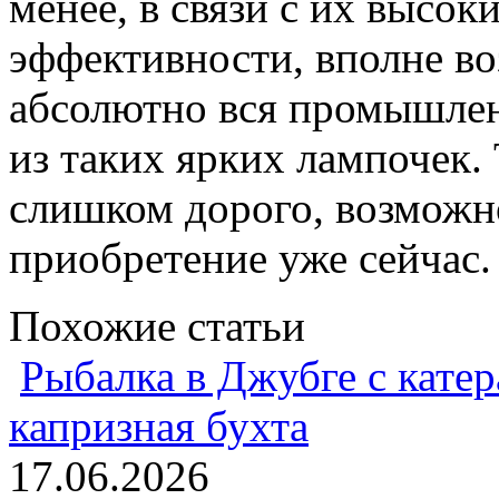
менее, в связи с их высо
эффективности, вполне в
абсолютно вся промышленн
из таких ярких лампочек. 
слишком дорого, возможн
приобретение уже сейчас.
Похожие статьи
Рыбалка в Джубге с катер
капризная бухта
17.06.2026