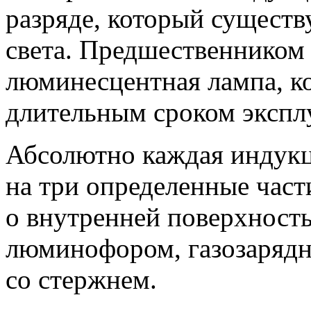
разряде, который существ
света. Предшественником
люминесцентная лампа, к
длительным сроком экспл
Абсолютно каждая индукц
на три определенные част
о внутренней поверхность
люминофором, газозарядн
со стержнем.