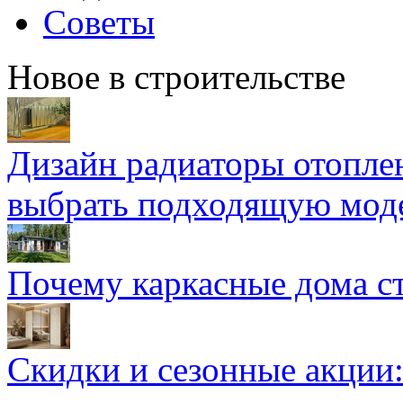
Советы
Новое в строительстве
Дизайн радиаторы отоплен
выбрать подходящую мод
Почему каркасные дома ст
Скидки и сезонные акции: