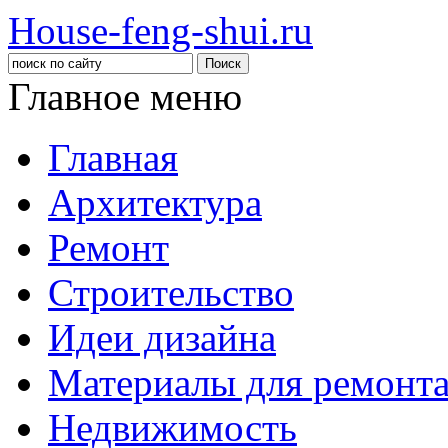
House-feng-shui.ru
Главное меню
Главная
Архитектура
Ремонт
Строительство
Идеи дизайна
Материалы для ремонт
Недвижимость