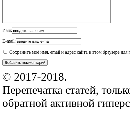
Имя:
E-mail:
Сохранить моё имя, email и адрес сайта в этом браузере д
© 2017-2018.
Перепечатка статей, толь
обратной активной гиперс