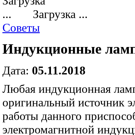
Загрузка ...
Советы
Индукционные ламп
Дата:
05.11.2018
Любая индукционная ламп
оригинальный источник эл
работы данного приспосо
электромагнитной индукц