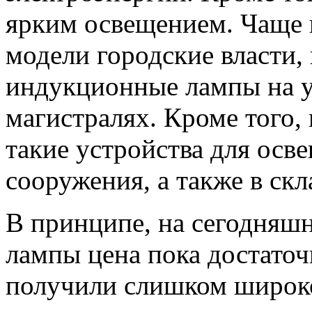
ярким освещением. Чаще 
модели городские власти
индукционные лампы на ул
магистралях. Кроме того
такие устройства для ос
сооружения, а также в скл
В принципе, на сегодняш
лампы цена пока достаточ
получили слишком широко