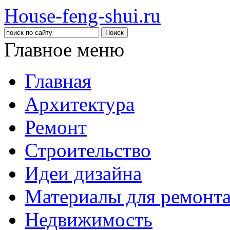
House-feng-shui.ru
Главное меню
Главная
Архитектура
Ремонт
Строительство
Идеи дизайна
Материалы для ремонт
Недвижимость