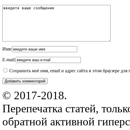
Имя:
E-mail:
Сохранить моё имя, email и адрес сайта в этом браузере д
© 2017-2018.
Перепечатка статей, толь
обратной активной гиперс