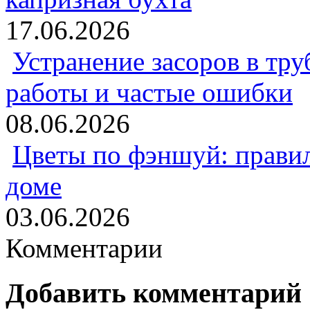
17.06.2026
Устранение засоров в тру
работы и частые ошибки
08.06.2026
Цветы по фэншуй: прави
доме
03.06.2026
Комментарии
Добавить комментарий