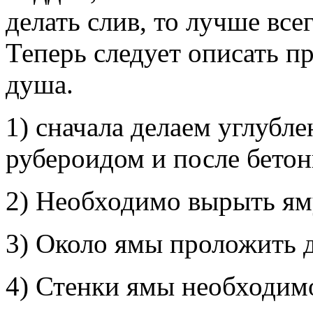
делать слив, то лучше всег
Теперь следует описать п
душа.
1) сначала делаем углубл
рубероидом и после бетон
2) Необходимо вырыть яму
3) Около ямы проложить 
4) Стенки ямы необходим