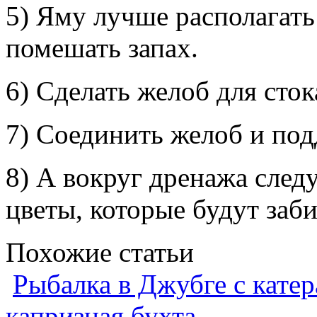
5) Яму лучше располагать
помешать запах.
6) Сделать желоб для сток
7) Соединить желоб и под
8) А вокруг дренажа след
цветы, которые будут заби
Похожие статьи
Рыбалка в Джубге с катер
капризная бухта