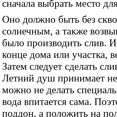
сначала выбрать место для
Оно должно быть без скво
солнечным, а также возв
было производить слив. И
конце дома или участка, в
Затем следует сделать сл
Летний душ принимает не
можно не делать специаль
вода впитается сама. Поэ
поддон, а положить на пол