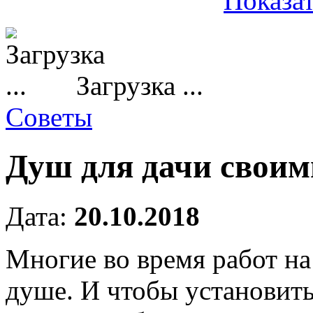
Показат
Загрузка ...
Советы
Душ для дачи своим
Дата:
20.10.2018
Многие во время работ на
душе.
И чтобы установить 