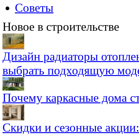
Советы
Новое в строительстве
Дизайн радиаторы отоплен
выбрать подходящую мод
Почему каркасные дома ст
Скидки и сезонные акции: