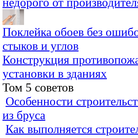
недорого от производител
Поклейка обоев без ошибо
стыков и углов
Конструкция противопожа
установки в зданиях
Том 5 советов
Особенности строительст
из бруса
Как выполняется строител