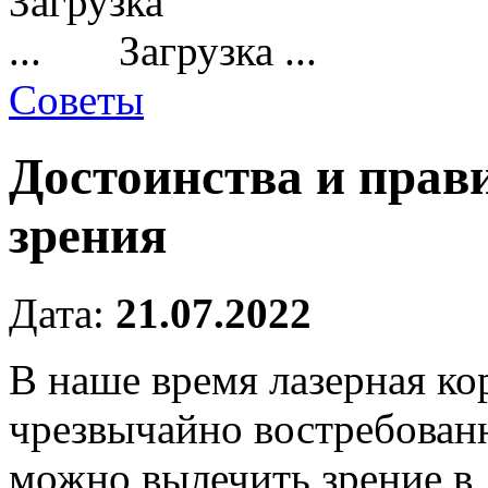
Загрузка ...
Советы
Достоинства и прав
зрения
Дата:
21.07.2022
В наше время лазерная ко
чрезвычайно востребован
можно вылечить зрение в 