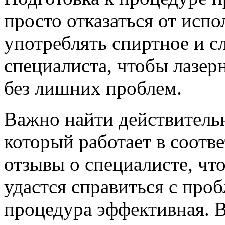
просто отказаться от испо
употреблять спиртное и с
специалиста, чтобы лазер
без лишних проблем.
Важно найти действитель
который работает в соотв
отзывы о специалисте, чт
удастся справиться с про
процедура эффективная. В