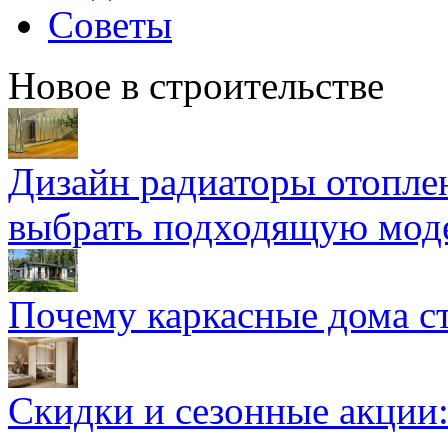
Советы
Новое в строительстве
Дизайн радиаторы отоплен
выбрать подходящую мод
Почему каркасные дома ст
Скидки и сезонные акции: