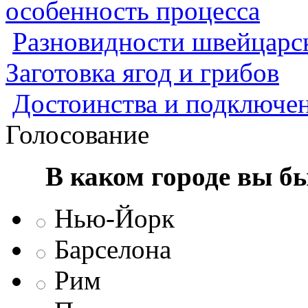
особенность процесса
Разновидности швейцарск
Заготовка ягод и грибов
Достоинства и подключен
Голосование
В каком городе вы б
Нью-Йорк
Барселона
Рим