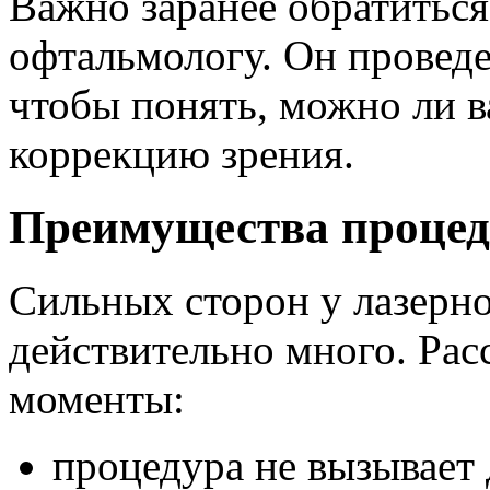
Важно заранее обратиться
офтальмологу. Он проведе
чтобы понять, можно ли 
коррекцию зрения.
Преимущества проце
Сильных сторон у лазерн
действительно много. Ра
моменты:
процедура не вызывает