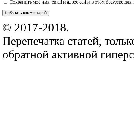
Сохранить моё имя, email и адрес сайта в этом браузере д
© 2017-2018.
Перепечатка статей, толь
обратной активной гиперс