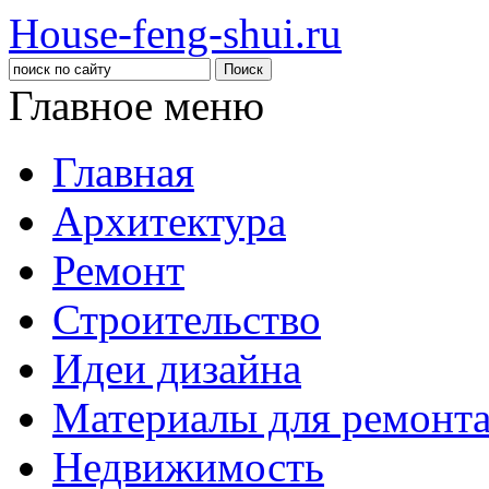
House-feng-shui.ru
Главное меню
Главная
Архитектура
Ремонт
Строительство
Идеи дизайна
Материалы для ремонт
Недвижимость