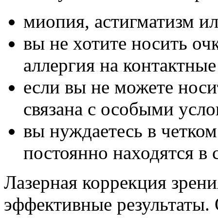
миопия, астигматизм и
вы не хотите носить очк
аллергия на контактные
если вы не можете носи
связана с особыми усло
вы нуждаетесь в четком 
постоянно находятся в 
Лазерная коррекция зрени
эффективные результаты. 