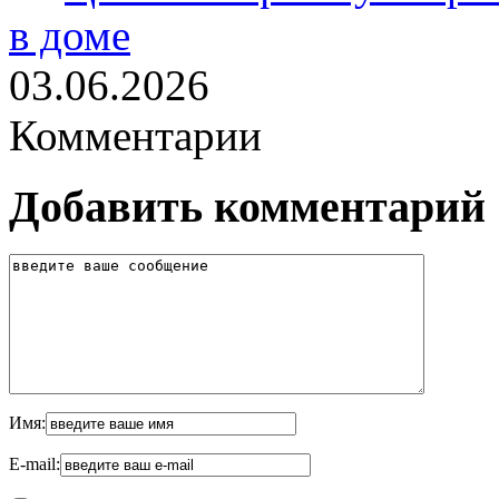
в доме
03.06.2026
Комментарии
Добавить комментарий
Имя:
E-mail: