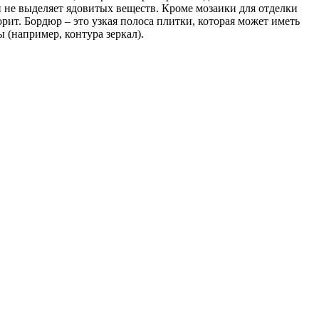
и не выделяет ядовитых веществ. Кроме мозаики для отделки
т. Бордюр – это узкая полоса плитки, которая может иметь
 (например, контура зеркал).