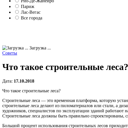
Рио-Де-Жанейро
Париж
Лас-Вегас
Все города
Загрузка ...
Советы
Что такое строительные леса
Дата:
17.10.2018
Что такое строительные леса?
Строительные леса — это временная платформа, которую устан
строительные леса делают из пиломатериалов или стали, а диз
художников, специалистов по эксплуатации зданий работают н
Строительные леса должны быть правильно спроектированы, см
Большой процент использования строительных лесов приходитс