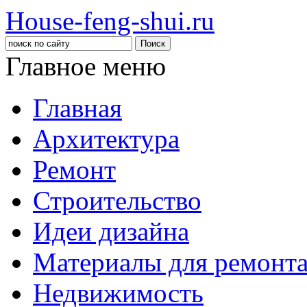
House-feng-shui.ru
Главное меню
Главная
Архитектура
Ремонт
Строительство
Идеи дизайна
Материалы для ремонт
Недвижимость