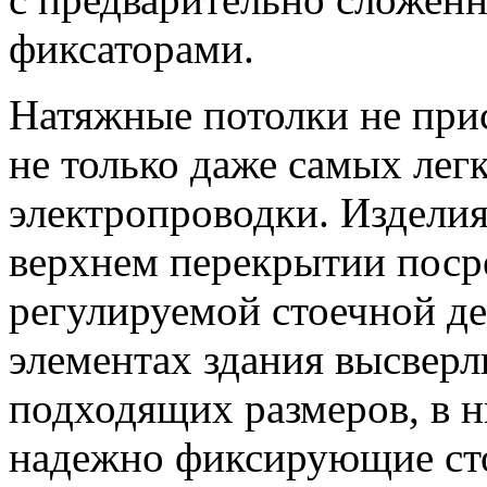
фиксаторами.
Натяжные потолки не при
не только даже самых лег
электропроводки. Изделия
верхнем перекрытии поср
регулируемой стоечной де
элементах здания высверл
подходящих размеров, в н
надежно фиксирующие ст