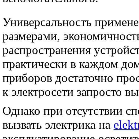
Универсальность примене
размерами, экономичност
распространения устройст
практически в каждом дом
приборов достаточно про
к электросети запросто в
Однако при отсутствии с
вызвать электрика на
elekt
эксплуатирование осветит