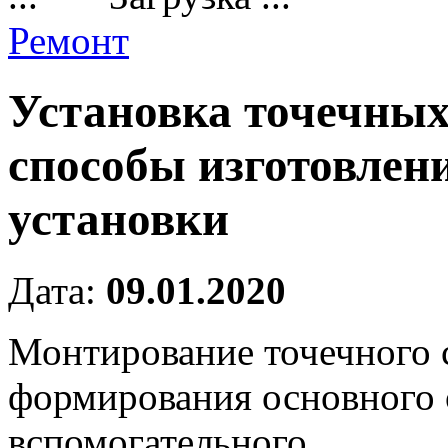
Ремонт
Установка точечных
способы изготовлен
установки
Дата:
09.01.2020
Монтирование точечного 
формирования основного 
вспомогательного.