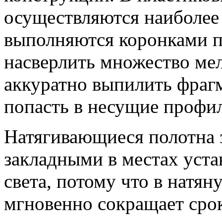
осуществляются наиболее
выполняются коронками 
насверлить множество мел
аккуратно выпилить фрагм
попасть в несущие профи
Натягивающиеся полотна 
закладными в местах уст
света, потому что в натя
мгновенно сокращает сро