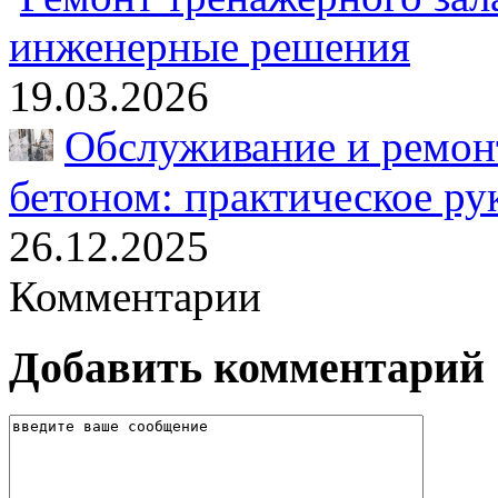
инженерные решения
19.03.2026
Обслуживание и ремонт
бетоном: практическое ру
26.12.2025
Комментарии
Добавить комментарий