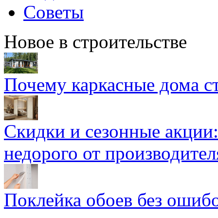
Советы
Новое в строительстве
Почему каркасные дома ст
Скидки и сезонные акции:
недорого от производител
Поклейка обоев без ошибо