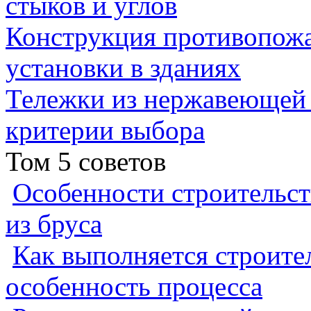
стыков и углов
Конструкция противопожа
установки в зданиях
Тележки из нержавеющей 
критерии выбора
Том 5 советов
Особенности строительст
из бруса
Как выполняется строител
особенность процесса