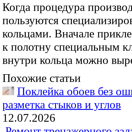
Когда процедура производ
пользуются специализир
кольцами. Вначале прикл
к полотну специальным к
внутри кольца можно выре
Похожие статьи
Поклейка обоев без оши
разметка стыков и углов
12.07.2026
Ремонт тренажерного зал