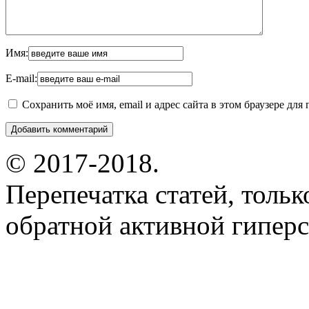
Имя:
E-mail:
Сохранить моё имя, email и адрес сайта в этом браузере д
© 2017-2018.
Перепечатка статей, толь
обратной активной гиперс