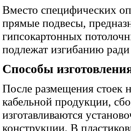
Вместо специфических опо
прямые подвесы, предназ
гипсокартонных потолочн
подлежат изгибанию ради
Способы изготовления
После размещения стоек н
кабельной продукции, сб
изготавливаются установ
конструкции. В пластиков