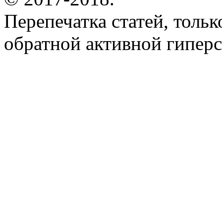
Перепечатка статей, толь
обратной активной гиперс