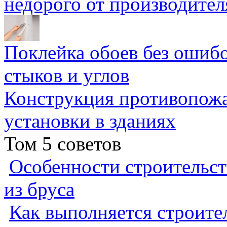
недорого от производител
Поклейка обоев без ошибо
стыков и углов
Конструкция противопожа
установки в зданиях
Том 5 советов
Особенности строительст
из бруса
Как выполняется строител