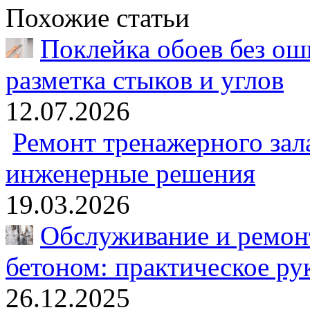
Похожие статьи
Поклейка обоев без оши
разметка стыков и углов
12.07.2026
Ремонт тренажерного зал
инженерные решения
19.03.2026
Обслуживание и ремонт
бетоном: практическое ру
26.12.2025