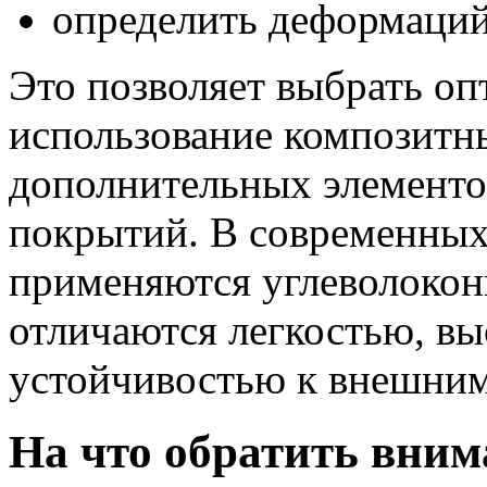
определить деформаций 
Это позволяет выбрать о
использование композитны
дополнительных элементо
покрытий. В современных
применяются углеволокон
отличаются легкостью, в
устойчивостью к внешним
На что обратить вним