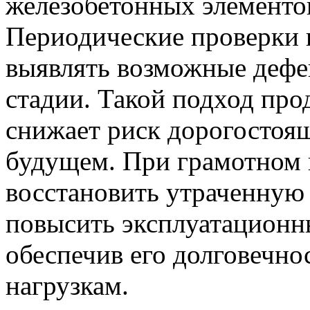
железобетонных элементов
Периодические проверки 
выявлять возможные дефек
стадии. Такой подход про
снижает риск дорогостоящ
будущем. При грамотном 
восстановить утраченную 
повысить эксплуатационны
обеспечив его долговечно
нагрузкам.