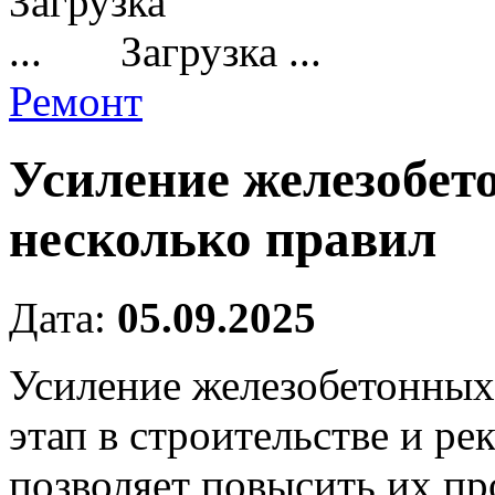
Загрузка ...
Ремонт
Усиление железобет
несколько правил
Дата:
05.09.2025
Усиление железобетонных
этап в строительстве и р
позволяет повысить их пр