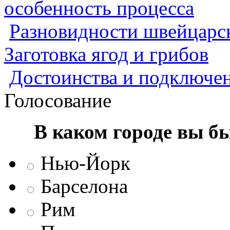
особенность процесса
Разновидности швейцарск
Заготовка ягод и грибов
Достоинства и подключен
Голосование
В каком городе вы б
Нью-Йорк
Барселона
Рим