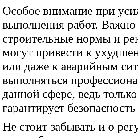
Особое внимание при уси
выполнения работ. Важно
строительные нормы и ре
могут привести к ухудше
или даже к аварийным си
выполняться профессион
данной сфере, ведь тольк
гарантирует безопасность
Не стоит забывать и о ре