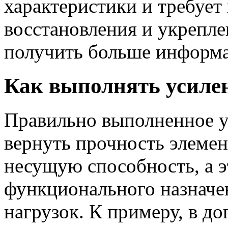
характеристики и требует
восстановления и укрепл
получить больше информ
Как выполнять усиле
Правильно выполненное у
вернуть прочность элемен
несущую способность, а э
функционального назначе
нагрузок. К примеру, в д