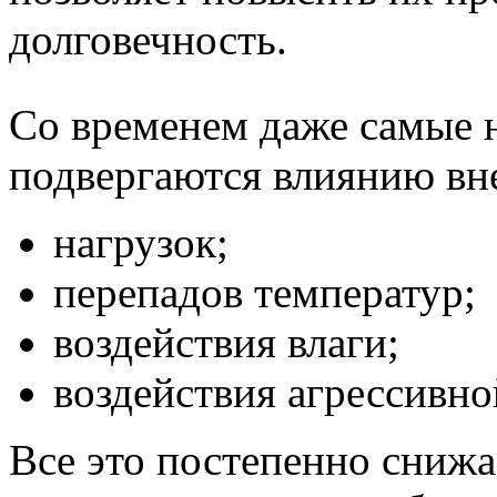
долговечность.
Со временем даже самые 
подвергаются влиянию вн
нагрузок;
перепадов температур;
воздействия влаги;
воздействия агрессивно
Все это постепенно снижа