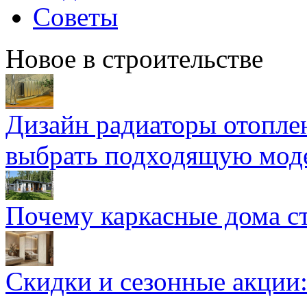
Советы
Новое в строительстве
Дизайн радиаторы отоплен
выбрать подходящую мод
Почему каркасные дома ст
Скидки и сезонные акции: