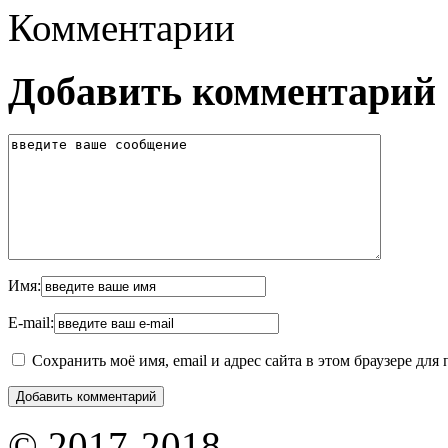
Комментарии
Добавить комментарий
Имя:
E-mail:
Сохранить моё имя, email и адрес сайта в этом браузере д
© 2017-2018.