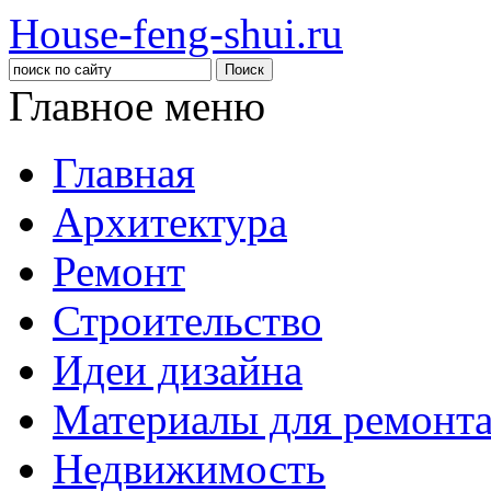
House-feng-shui.ru
Главное меню
Главная
Архитектура
Ремонт
Строительство
Идеи дизайна
Материалы для ремонт
Недвижимость