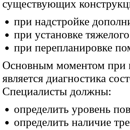
существующих конструкци
при надстройке дополн
при установке тяжелого
при перепланировке п
Основным моментом при 
является диагностика сос
Специалисты должны:
определить уровень по
определить наличие тр