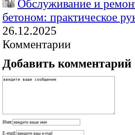
Обслуживание и ремонт
бетоном: практическое ру
26.12.2025
Комментарии
Добавить комментарий
Имя:
E-mail: