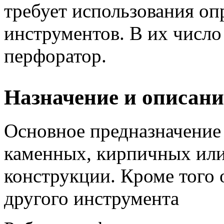
требует использования оп
инструментов.
В их число 
перфоратор.
Назначение и описани
Основное предназначение
каменных, кирпичных или
конструкции. Кроме того 
другого инструмента