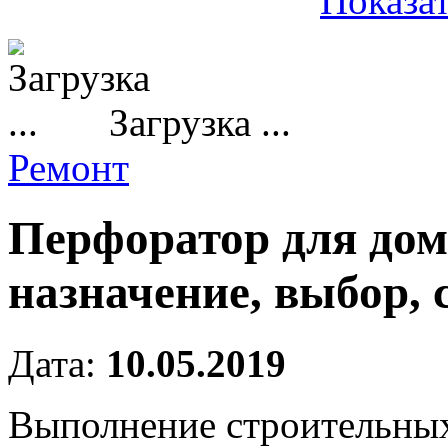
Показат
Загрузка ...
Ремонт
Перфоратор для дом
назначение, выбор, 
Дата:
10.05.2019
Выполнение строительных