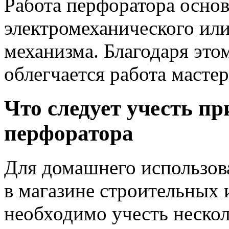
Работа перфоратора основ
электромеханического ил
механизма. Благодаря это
облегчается работа мастер
Что следует учесть п
перфоратора
Для домашнего использов
в магазине строительных 
необходимо учесть неско