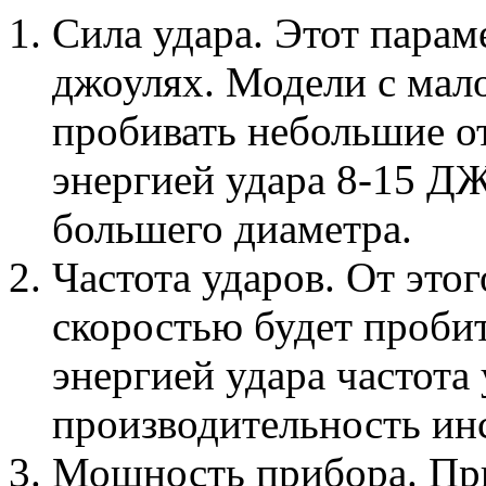
Сила удара. Этот парам
джоулях. Модели с мал
пробивать небольшие о
энергией удара 8-15 Д
большего диаметра.
Частота ударов. От этог
скоростью будет пробит
энергией удара частота
производительность ин
Мощность прибора. Пр