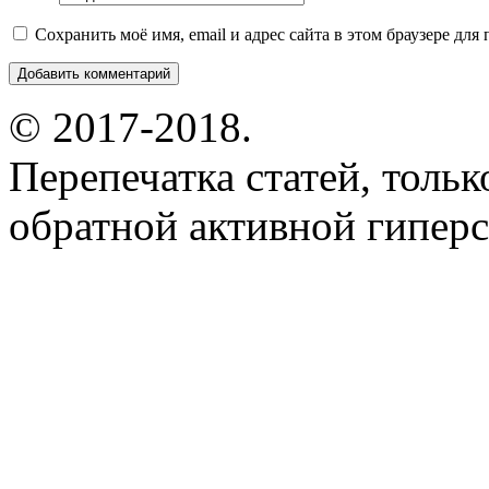
Сохранить моё имя, email и адрес сайта в этом браузере д
© 2017-2018.
Перепечатка статей, толь
обратной активной гиперс