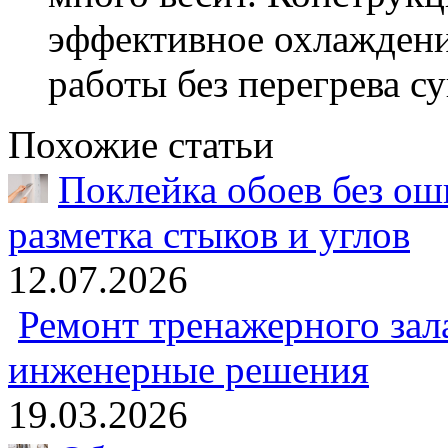
эффективное охлаждени
работы без перегрева с
Похожие статьи
Поклейка обоев без оши
разметка стыков и углов
12.07.2026
Ремонт тренажерного зал
инженерные решения
19.03.2026