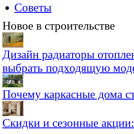
Советы
Новое в строительстве
Дизайн радиаторы отоплен
выбрать подходящую мод
Почему каркасные дома ст
Скидки и сезонные акции: