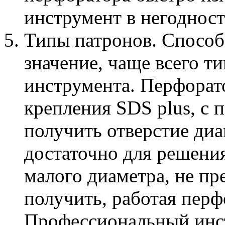
инструмент в негодност
Типы патронов. Способ
значение, чаще всего т
инструмента. Перфорато
крепления SDS plus, с
получить отверстие диа
достаточно для решени
малого диаметра, не п
получить, работая перф
Профессиональный инст