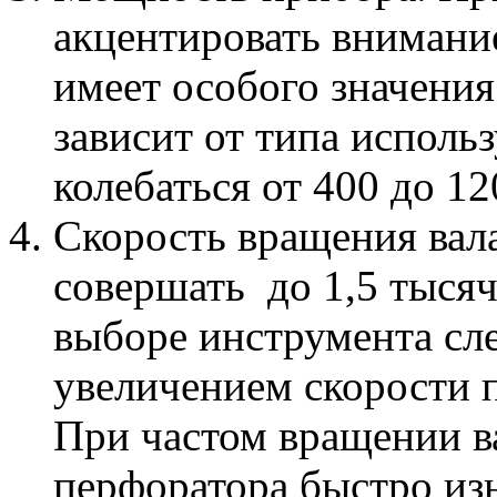
акцентировать внимание
имеет особого значени
зависит от типа исполь
колебаться от 400 до 12
Скорость вращения вал
совершать до 1,5 тысяч
выборе инструмента сле
увеличением скорости 
При частом вращении в
перфоратора быстро из