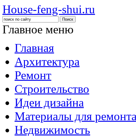
House-feng-shui.ru
Главное меню
Главная
Архитектура
Ремонт
Строительство
Идеи дизайна
Материалы для ремонт
Недвижимость