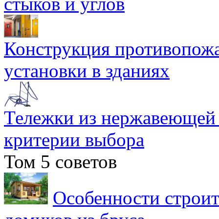
стыков и углов
Конструкция противопожа
установки в зданиях
Тележки из нержавеющей 
критерии выбора
Том 5 советов
Особенности строит