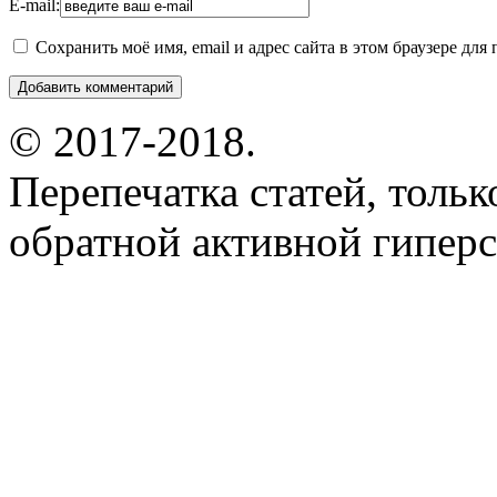
E-mail:
Сохранить моё имя, email и адрес сайта в этом браузере д
© 2017-2018.
Перепечатка статей, толь
обратной активной гиперс