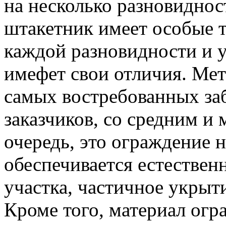
на несколько разновиднос
штакетник имеет особые 
каждой разновидности и 
имефет свои отличия. Ме
самых востребованных за
заказчиков, со средним и
очередь, это ограждение 
обеспечивается естествен
участка, частичное укрыти
Кроме того, материал огр