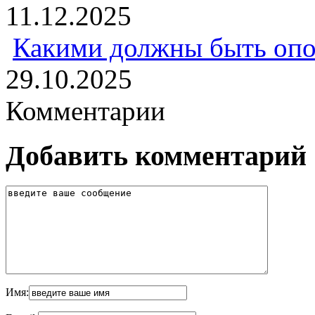
11.12.2025
Какими должны быть опо
29.10.2025
Комментарии
Добавить комментарий
Имя: