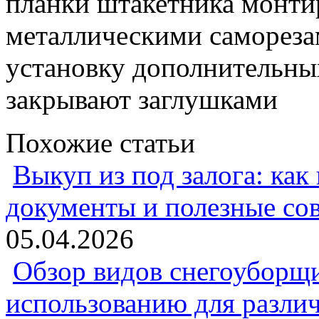
планки штакетника монтир
металлическими самореза
установку дополнительны
закрывают заглушками
Похожие статьи
Выкуп из под залога: как
документы и полезные со
05.04.2026
Обзор видов снегоуборщи
использованию для разли