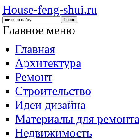
House-feng-shui.ru
Главное меню
Главная
Архитектура
Ремонт
Строительство
Идеи дизайна
Материалы для ремонт
Недвижимость