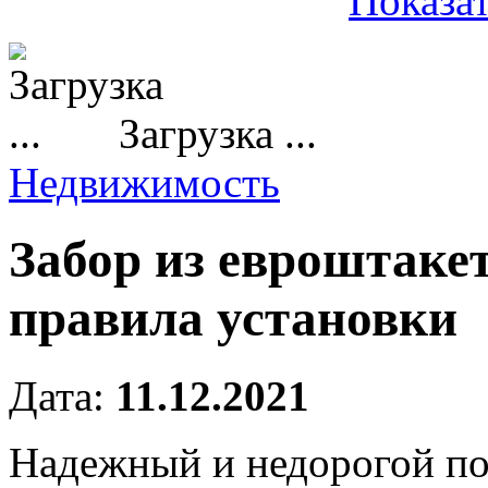
Показат
Загрузка ...
Недвижимость
Забор из евроштакет
правила установки
Дата:
11.12.2021
Надежный и недорогой по