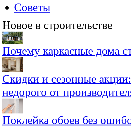
Советы
Новое в строительстве
Почему каркасные дома ст
Скидки и сезонные акции:
недорого от производител
Поклейка обоев без ошибо