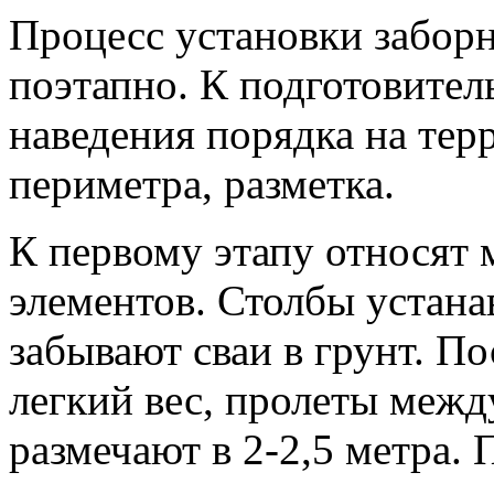
Процесс установки забор
поэтапно. К подготовител
наведения порядка на тер
периметра, разметка.
К первому этапу относят
элементов. Столбы устана
забывают сваи в грунт. П
легкий вес, пролеты меж
размечают в 2-2,5 метра. 