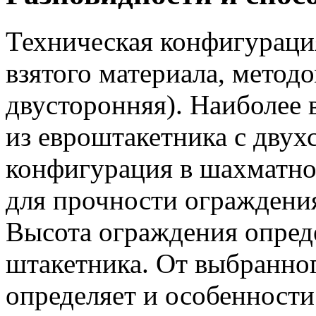
Техническая конфигурация
взятого материала, метод
двусторонняя). Наиболее
из евроштакетника с двух
конфигурация в шахматно
для прочности ограждения
Высота ограждения опред
штакетника. От выбранно
определяет и особенности