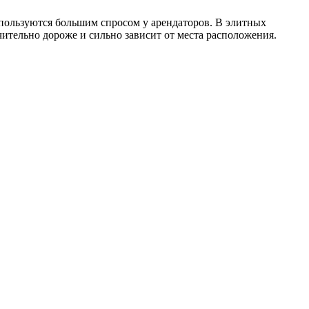
 пользуются большим спросом у арендаторов. В элитных
чительно дороже и сильно зависит от места расположения.