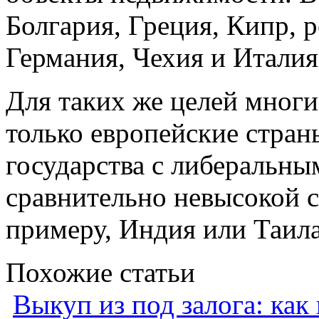
Болгария, Греция, Кипр, 
Германия, Чехия и Италия
Для таких же целей мног
только европейские стран
государства с либеральн
сравнительно невысокой 
примеру, Индия или Таил
Похожие статьи
Выкуп из под залога: как