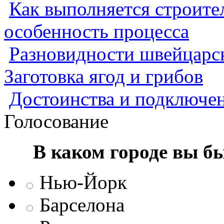
Как выполняется строител
особенность процесса
Разновидности швейцарск
Заготовка ягод и грибов
Достоинства и подключен
Голосование
В каком городе вы б
Нью-Йорк
Барселона