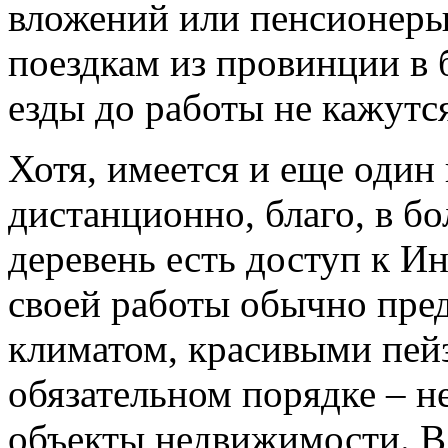
вложений или пенсионеры.
поездкам из провинции в 
езды до работы не кажут
Хотя, имеется и еще один 
дистанционно, благо, в б
деревень есть доступ к И
своей работы обычно пре
климатом, красивыми пей
обязательном порядке – 
объекты недвижимости. В