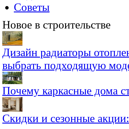
Советы
Новое в строительстве
Дизайн радиаторы отоплен
выбрать подходящую мод
Почему каркасные дома ст
Скидки и сезонные акции: