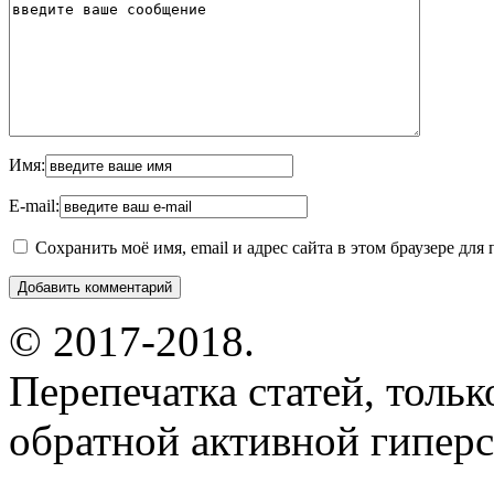
Имя:
E-mail:
Сохранить моё имя, email и адрес сайта в этом браузере д
© 2017-2018.
Перепечатка статей, толь
обратной активной гиперс