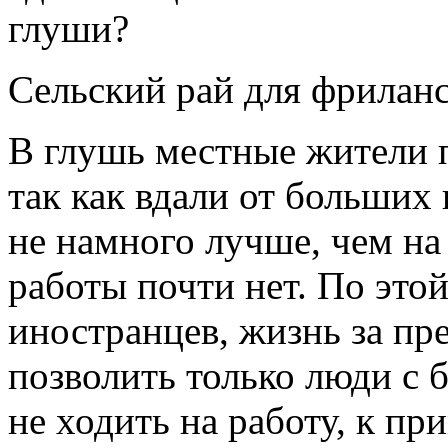
глуши?
Сельский рай для фрилан
В глушь местные жители 
так как вдали от больших 
не намного лучше, чем на
работы почти нет. По это
иностранцев, жизнь за пр
позволить только люди с 
не ходить на работу, к пр