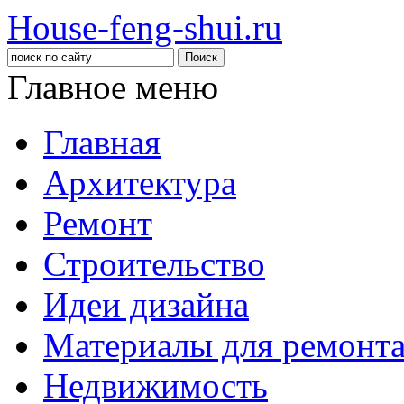
House-feng-shui.ru
Главное меню
Главная
Архитектура
Ремонт
Строительство
Идеи дизайна
Материалы для ремонт
Недвижимость