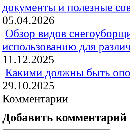
документы и полезные со
05.04.2026
Обзор видов снегоуборщи
использованию для разли
11.12.2025
Какими должны быть опо
29.10.2025
Комментарии
Добавить комментарий