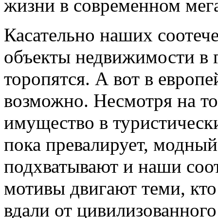
жизни в современном мег
Касательно наших соотече
объекты недвижимости в 
торопятся. А вот в европе
возможно. Несмотря на то
имущество в туристическ
пока превалирует, модный
подхватывают и наши соо
мотивы двигают теми, кт
вдали от цивилизованного