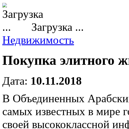
Загрузка ...
Недвижимость
Покупка элитного ж
Дата:
10.11.2018
В Объединенных Арабских
самых известных в мире 
своей высококлассной ин