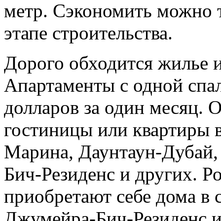
метр. Сэкономить можно т
этапе строительства.
Дорого обходится жилье 
Апартаменты с одной спал
долларов за один месяц. 
гостиницы или квартиры в
Марина, Даунтаун-Дубай
Бич-Резиденс и других. Р
приобретают себе дома в
Джумейра-Бич-Резиденс 