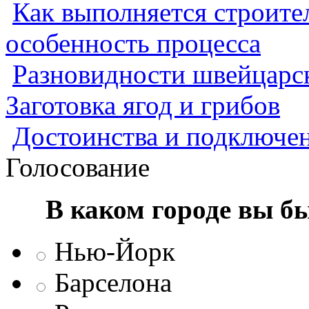
Как выполняется строител
особенность процесса
Разновидности швейцарск
Заготовка ягод и грибов
Достоинства и подключен
Голосование
В каком городе вы б
Нью-Йорк
Барселона