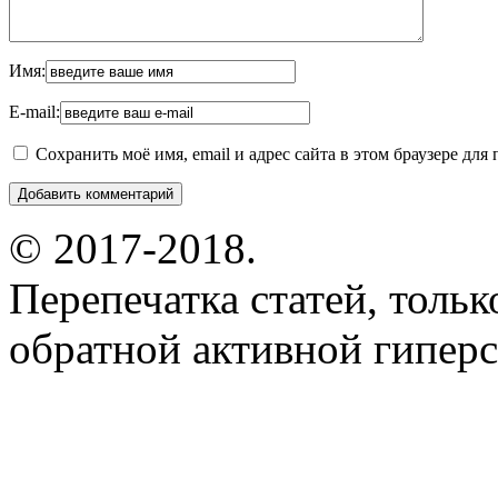
Имя:
E-mail:
Сохранить моё имя, email и адрес сайта в этом браузере д
© 2017-2018.
Перепечатка статей, толь
обратной активной гиперс