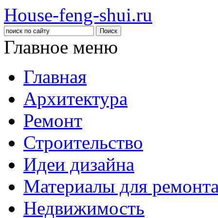
House-feng-shui.ru
Главное меню
Главная
Архитектура
Ремонт
Строительство
Идеи дизайна
Материалы для ремонт
Недвижимость