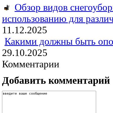
Обзор видов снегоубо
использованию для разли
11.12.2025
Какими должны быть опо
29.10.2025
Комментарии
Добавить комментарий