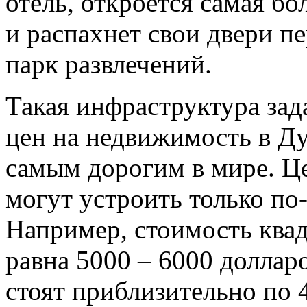
отель, откроется самая бо
и распахнет свои двери 
парк развлечений.
Такая инфраструктура зад
цен на недвижимость в Ду
самым дорогим в мире. Ц
могут устроить только по
Например, стоимость квад
равна 5000 – 6000 доллар
стоят приблизительно по 