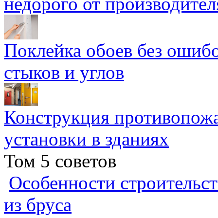
недорого от производител
Поклейка обоев без ошибо
стыков и углов
Конструкция противопожа
установки в зданиях
Том 5 советов
Особенности строительст
из бруса