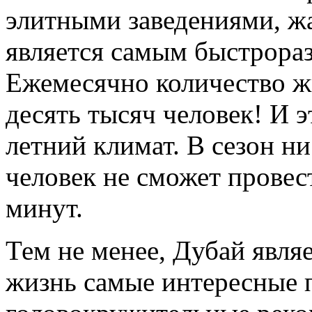
элитными заведениями, ж
является самым быстрора
Ежемесячно количество жи
десять тысяч человек! И 
летний климат. В сезон н
человек не сможет провес
минут.
Тем не менее, Дубай явля
жизнь самые интересные п