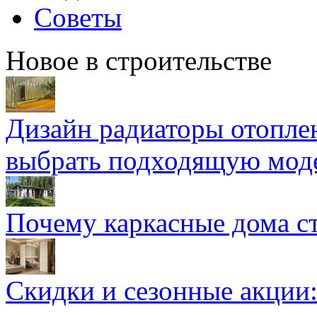
Советы
Новое в строительстве
Дизайн радиаторы отоплен
выбрать подходящую мод
Почему каркасные дома ст
Скидки и сезонные акции: