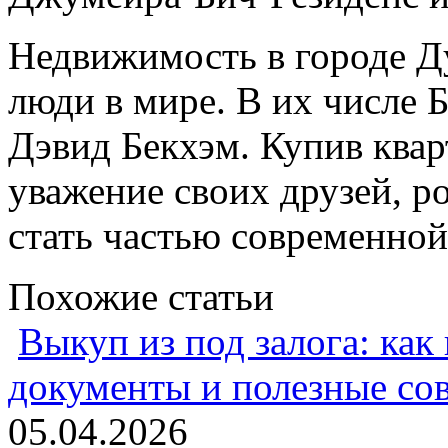
Недвижимость в городе Д
люди в мире. В их числе 
Дэвид Бекхэм. Купив квар
уважение своих друзей, р
стать частью современной
Похожие статьи
Выкуп из под залога: как
документы и полезные со
05.04.2026