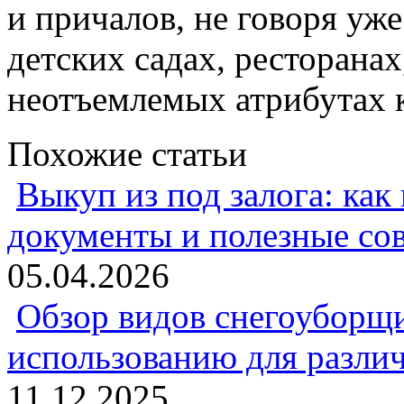
и причалов, не говоря уже
детских садах, ресторана
неотъемлемых атрибутах 
Похожие статьи
Выкуп из под залога: как
документы и полезные со
05.04.2026
Обзор видов снегоуборщи
использованию для разли
11.12.2025