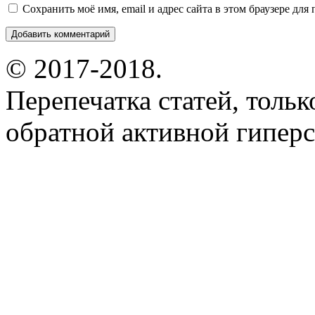
Сохранить моё имя, email и адрес сайта в этом браузере д
© 2017-2018.
Перепечатка статей, толь
обратной активной гиперс