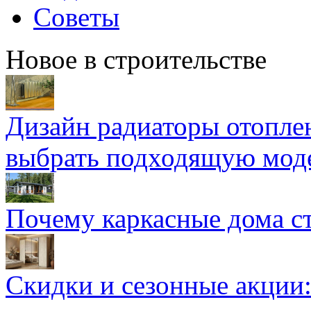
Советы
Новое в строительстве
Дизайн радиаторы отоплен
выбрать подходящую мод
Почему каркасные дома ст
Скидки и сезонные акции: