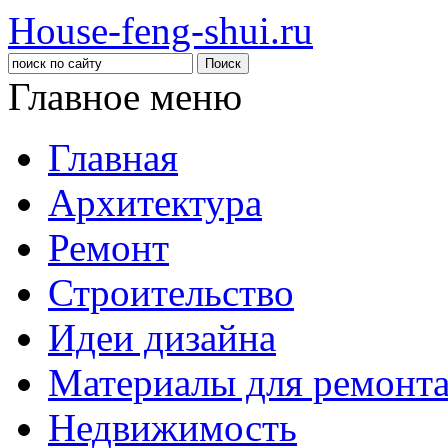
House-feng-shui.ru
Главное меню
Главная
Архитектура
Ремонт
Строительство
Идеи дизайна
Материалы для ремонт
Недвижимость