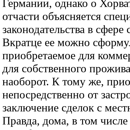
Германии, однако о Хорват
отчасти объясняется спец
законодательства в сфере
Вкратце ее можно сформул
приобретаемое для коммер
для собственного прожива
наоборот. К тому же, при
непосредственно от застр
заключение сделок с мес
Правда, дома, в том числе