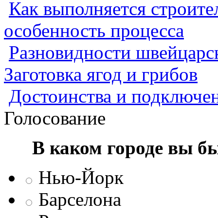
Как выполняется строител
особенность процесса
Разновидности швейцарск
Заготовка ягод и грибов
Достоинства и подключен
Голосование
В каком городе вы б
Нью-Йорк
Барселона