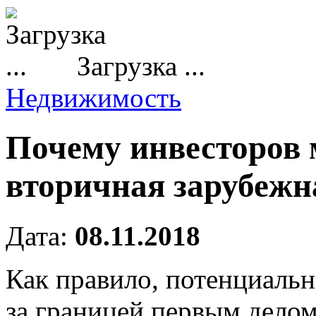
Загрузка ...
Недвижимость
Почему инвесторов 
вторичная зарубежн
Дата:
08.11.2018
Как правило, потенциаль
за границей первым делом