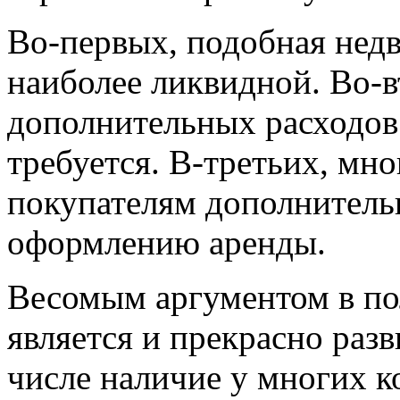
Во-первых, подобная нед
наиболее ликвидной. Во-в
дополнительных расходов 
требуется. В-третьих, мн
покупателям дополнитель
оформлению аренды.
Весомым аргументом в по
является и прекрасно разв
числе наличие у многих 