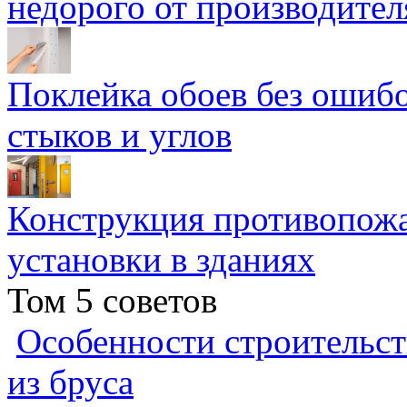
недорого от производител
Поклейка обоев без ошибо
стыков и углов
Конструкция противопожа
установки в зданиях
Том 5 советов
Особенности строительст
из бруса