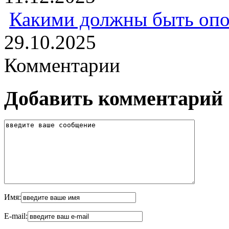
Какими должны быть опо
29.10.2025
Комментарии
Добавить комментарий
Имя:
E-mail: