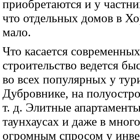
приобретаются и у частни
что отдельных домов в Хо
мало.
Что касается современны
строительство ведется б
во всех популярных у тур
Дубровнике, на полуостро
т. д. Элитные апартамент
таунхаусах и даже в мног
огромным спросом у инве