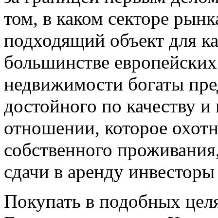
том, в каком секторе рынк
подходящий объект для к
большинстве европейских
недвижимости богаты пре
достойного по качеству и
отношении, которое охот
собственного проживания,
сдачи в аренду инвесторы
Покупать в подобных цел