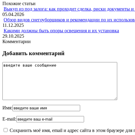
Похожие статьи
Выкуп из под залога: как проходит сделка, риски документы и
05.04.2026
Обзор видов снегоуборщиков и рекомендации по их использов
11.12.2025
Какими должны быть опоры освещения и их установка
29.10.2025
Комментарии
Добавить комментарий
Имя:
E-mail:
Сохранить моё имя, email и адрес сайта в этом браузере д