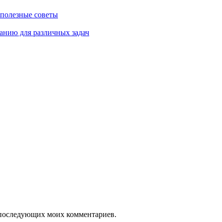
 полезные советы
анию для различных задач
ля последующих моих комментариев.