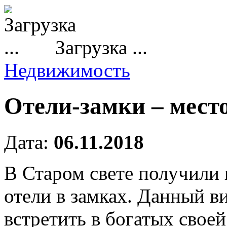
Загрузка ...
Недвижимость
Отели-замки – мест
Дата:
06.11.2018
В Старом свете получили
отели в замках.
Данный ви
встретить в богатых свое