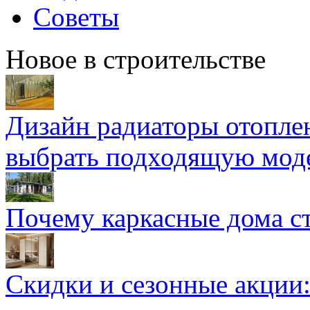
Советы
Новое в строительстве
Дизайн радиаторы отоплен
выбрать подходящую мод
Почему каркасные дома ст
Скидки и сезонные акции: