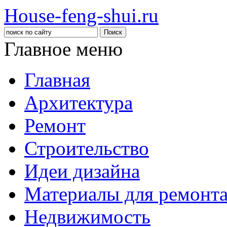
House-feng-shui.ru
Главное меню
Главная
Архитектура
Ремонт
Строительство
Идеи дизайна
Материалы для ремонт
Недвижимость