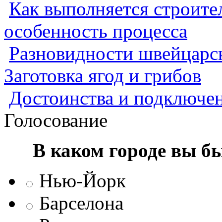
Как выполняется строител
особенность процесса
Разновидности швейцарск
Заготовка ягод и грибов
Достоинства и подключен
Голосование
В каком городе вы б
Нью-Йорк
Барселона