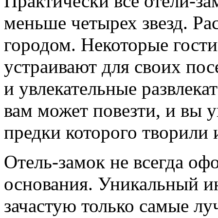
Практически все отели-за
меньше четырех звезд. Ра
городом. Некоторые гост
устраивают для своих пос
и увлекательные развлека
вам может повезти, и вы 
предки которого творили 
Отель-замок не всегда оф
основания. Уникальный и
зачастую только самые лу