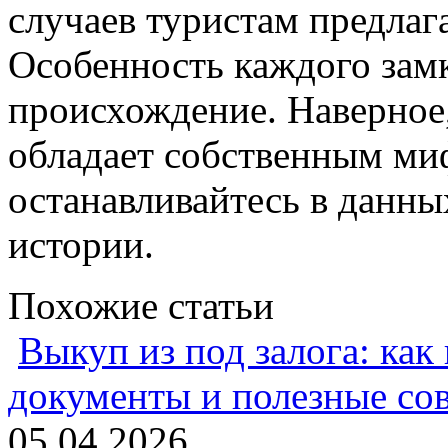
случаев туристам предлаг
Особенность каждого замка
происхождение. Наверное,
обладает собственным ми
останавливайтесь в данны
истории.
Похожие статьи
Выкуп из под залога: как
документы и полезные со
05.04.2026