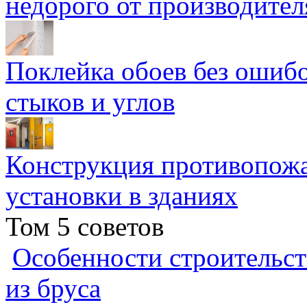
недорого от производител
Поклейка обоев без ошибо
стыков и углов
Конструкция противопожа
установки в зданиях
Том 5 советов
Особенности строительст
из бруса