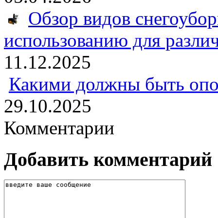
Обзор видов снегоубо
использованию для разли
11.12.2025
Какими должны быть опо
29.10.2025
Комментарии
Добавить комментарий