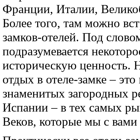
Франции, Италии, Велико
Более того, там можно вс
замков-отелей. Под слово
подразумевается некоторо
историческую ценность. 
отдых в отеле-замке – эт
знаменитых загородных р
Испании – в тех самых р
Веков, которые мы с вами 