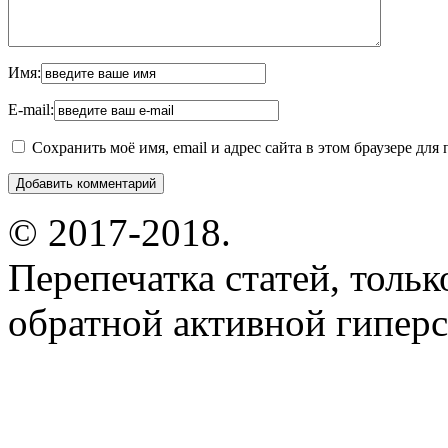
Имя:
E-mail:
Сохранить моё имя, email и адрес сайта в этом браузере д
© 2017-2018.
Перепечатка статей, толь
обратной активной гиперс